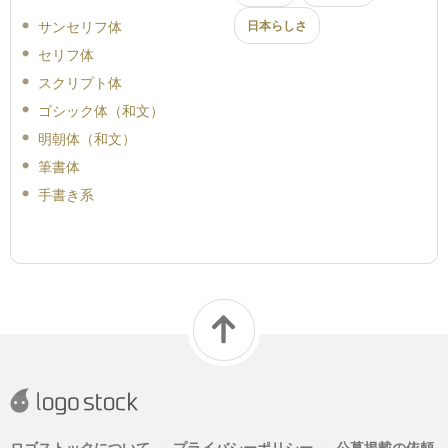
サンセリフ体
日本らしさ
セリフ体
スクリプト体
ゴシック体（和文）
明朝体（和文）
筆書体
手書き系
ロゴストックについて
プライバシーポリシー
公募掲載の依頼