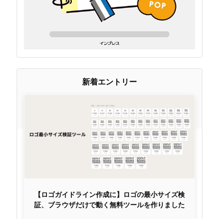
新着エントリー
【ロゴガイドライン作成に】ロゴの最小サイズ検
証、ブラウザだけで動く無料ツールを作りました