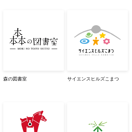
森の図書室
サイエンスヒルズこまつ