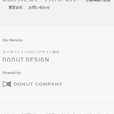
|
|
運営会社
お問い合わせ
|
|
Our Service
オーダーメイドのロゴデザイン制作
Powerd by