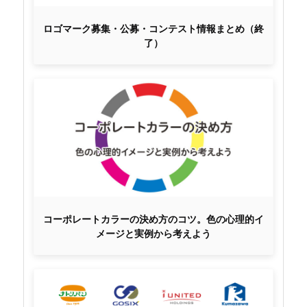
ロゴマーク募集・公募・コンテスト情報まとめ（終
了）
コーポレートカラーの決め方のコツ。色の心理的イ
メージと実例から考えよう