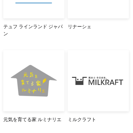
テュフ ラインランド ジャパ
リナーシェ
ン
元気を育てる家 ルミナリエ
ミルクラフト