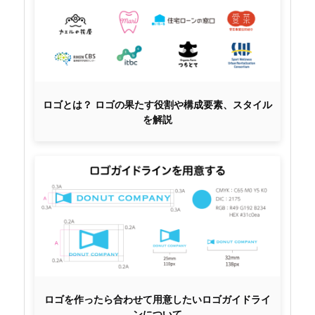
ロゴとは？ ロゴの果たす役割や構成要素、スタイル
を解説
ロゴを作ったら合わせて用意したいロゴガイドライ
ンについて