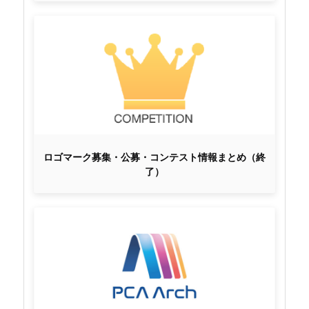
ロゴマーク募集・公募・コンテスト情報まとめ（終
了）