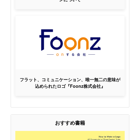
フラット、コミュニケーション、唯一無二の意味が
込められたロゴ『Foonz株式会社』
おすすめ書籍