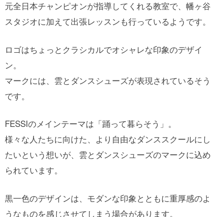
元全日本チャンピオンが指導してくれる教室で、幡ヶ谷
スタジオに加えて出張レッスンも行っているようです。
ロゴはちょっとクラシカルでオシャレな印象のデザイ
ン。
マークには、雲とダンスシューズが表現されているそう
です。
FESSIのメインテーマは「踊って暮らそう」。
様々な人たちに向けた、より自由なダンススクールにし
たいという想いが、雲とダンスシューズのマークに込め
られています。
黒一色のデザインは、モダンな印象とともに重厚感のよ
うなものを感じさせてしまう場合があります。