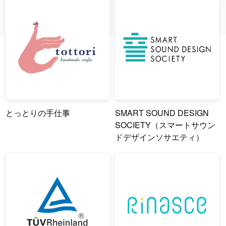
とっとりの手仕事
SMART SOUND DESIGN
SOCIETY（スマートサウン
ドデザインソサエティ）