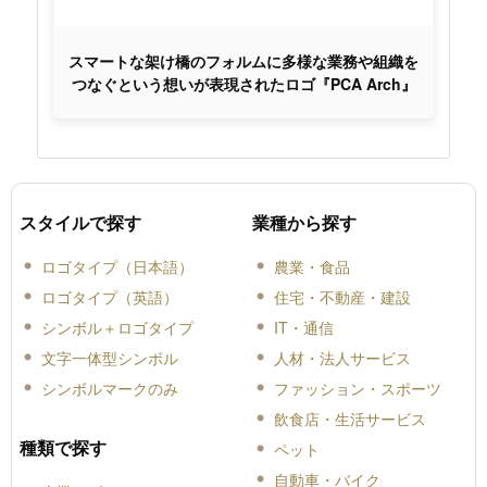
スマートな架け橋のフォルムに多様な業務や組織を
つなぐという想いが表現されたロゴ『PCA Arch』
スタイルで探す
業種から探す
ロゴタイプ（日本語）
農業・食品
ロゴタイプ（英語）
住宅・不動産・建設
シンボル＋ロゴタイプ
IT・通信
文字一体型シンボル
人材・法人サービス
シンボルマークのみ
ファッション・スポーツ
飲食店・生活サービス
種類で探す
ペット
自動車・バイク