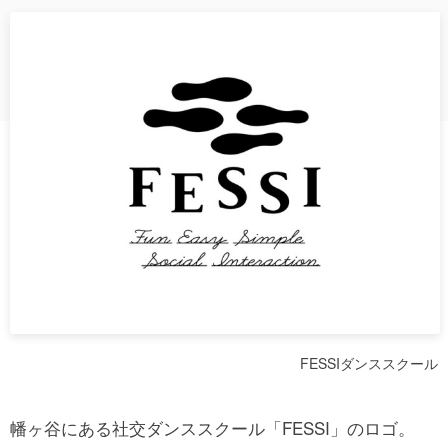
FESSIダンススクール
幡ヶ谷にある社交ダンススクール「FESSI」のロゴ。