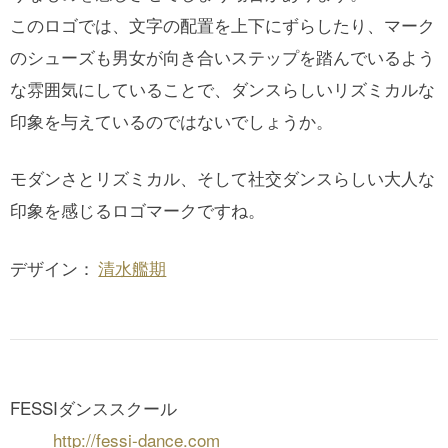
このロゴでは、文字の配置を上下にずらしたり、マーク
のシューズも男女が向き合いステップを踏んでいるよう
な雰囲気にしていることで、ダンスらしいリズミカルな
印象を与えているのではないでしょうか。
モダンさとリズミカル、そして社交ダンスらしい大人な
印象を感じるロゴマークですね。
デザイン：
清水艦期
FESSIダンススクール
http://fessi-dance.com