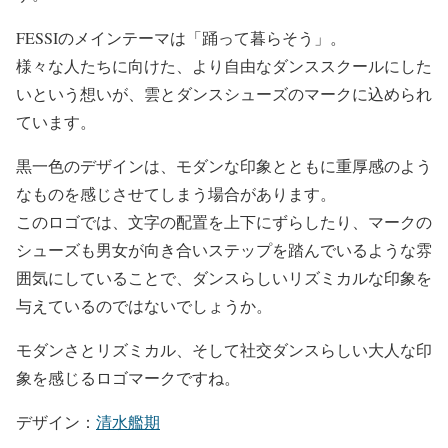
FESSIのメインテーマは「踊って暮らそう」。
様々な人たちに向けた、より自由なダンススクールにした
いという想いが、雲とダンスシューズのマークに込められ
ています。
黒一色のデザインは、モダンな印象とともに重厚感のよう
なものを感じさせてしまう場合があります。
このロゴでは、文字の配置を上下にずらしたり、マークの
シューズも男女が向き合いステップを踏んでいるような雰
囲気にしていることで、ダンスらしいリズミカルな印象を
与えているのではないでしょうか。
モダンさとリズミカル、そして社交ダンスらしい大人な印
象を感じるロゴマークですね。
デザイン：
清水艦期