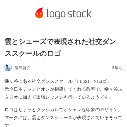
雲とシューズで表現された社交ダン
ススクールのロゴ
遠島啓介
8年前
幡ヶ谷にある社交ダンススクール「FESSI」のロゴ。
元全日本チャンピオンが指導してくれる教室で、幡ヶ谷ス
タジオに加えて出張レッスンも行っているようです。
ロゴはちょっとクラシカルでオシャレな印象のデザイン。
マークには、雲とダンスシューズが表現されているそうで
す。