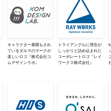
に
キャラクター展開もされ
トライアングルに理念が
ているダルマのマークが
しっかりと詰め込まれた
楽しいロゴ『株式会社コ
コーポレートロゴ『レイ
ムデザインラボ』
ワークス株式会社』