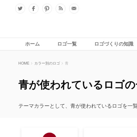
ホーム
ロゴ一覧
ロゴづくりの知識
HOME
カラー別のロゴ
青
青が使われているロゴの
テーマカラーとして、青が使われているロゴを一