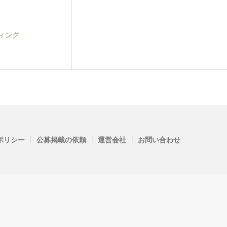
ィング
|
|
|
ポリシー
公募掲載の依頼
運営会社
お問い合わせ