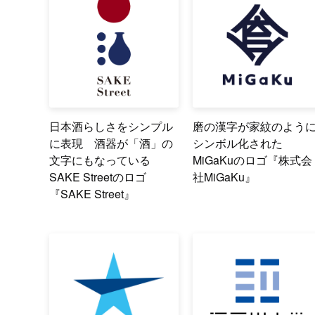
日本酒らしさをシンプル
磨の漢字が家紋のよう
に表現 酒器が「酒」の
シンボル化された
文字にもなっている
MiGaKuのロゴ『株式会
SAKE Streetのロゴ
社MiGaKu』
『SAKE Street』