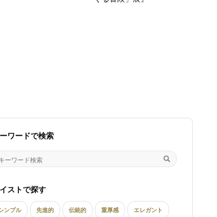
ーワードで検索
イストで探す
シンプル
先進的
伝統的
重厚感
エレガント