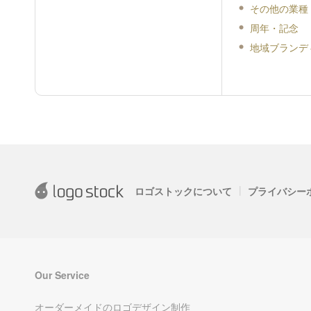
その他の業種
周年・記念
地域ブランデ
|
ロゴストックについて
プライバシー
Our Service
オーダーメイドのロゴデザイン制作