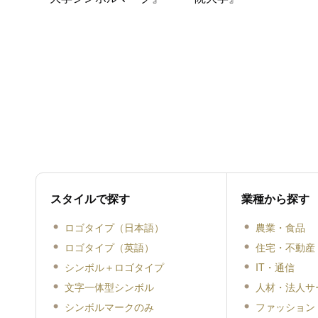
スタイルで探す
業種から探す
ロゴタイプ（日本語）
農業・食品
ロゴタイプ（英語）
住宅・不動産
シンボル＋ロゴタイプ
IT・通信
文字一体型シンボル
人材・法人サ
シンボルマークのみ
ファッション