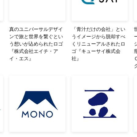
真のユニバーサルデザイ
「青汁だけの会社」とい
ロ
ンで旅と世界を繋ぐとい
うイメージから脱却すべ
う想いが込められたロゴ
くリニューアルされたロ
『株式会社エイチ・ア
ゴ『キューサイ株式会
イ・エス』
社』