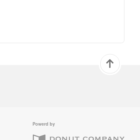
Powerd by