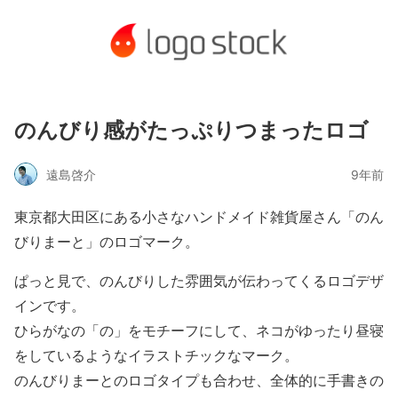
のんびり感がたっぷりつまったロゴ
遠島啓介
9年前
東京都大田区にある小さなハンドメイド雑貨屋さん「のん
びりまーと」のロゴマーク。
ぱっと見で、のんびりした雰囲気が伝わってくるロゴデザ
インです。
ひらがなの「の」をモチーフにして、ネコがゆったり昼寝
をしているようなイラストチックなマーク。
のんびりまーとのロゴタイプも合わせ、全体的に手書きの