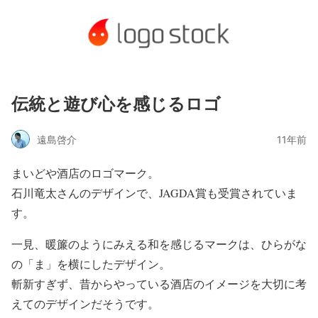
伝統と遊び心を感じるロゴ
遠島啓介
11年前
まいどや酒店のロゴマーク。
石川竜太さんのデザインで、JAGDA賞も受賞されていま
す。
一見、暖簾のようにみえる和を感じるマークは、ひらがな
の「ま」を横にしたデザイン。
斬新すぎず、昔からやっている酒店のイメージを大切に考
えてのデザインだそうです。