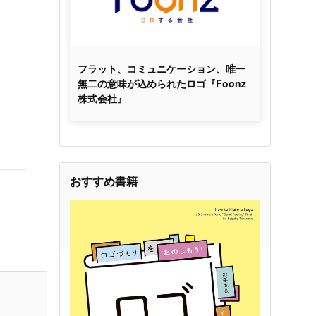
フラット、コミュニケーション、唯一
無二の意味が込められたロゴ『Foonz
株式会社』
おすすめ書籍