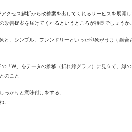
能がアクセス解析から改善案を出してくれるサービスを展開し
の改善提案を届けてくれるというところが特長でしょうか
印象と、シンプル、フレンドリーといった印象がうまく融合
字の「W」をデータの推移（折れ線グラフ）に見立て、緑の
とのこと。
しっかりと意味付けをする。
ね。