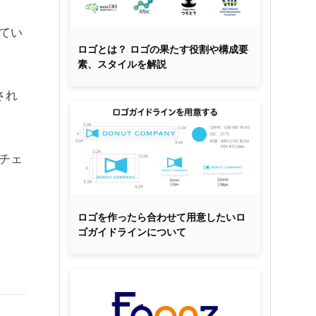
てい
ロゴとは？ ロゴの果たす役割や構成要
。
素、スタイルを解説
され
チェ
ロゴを作ったら合わせて用意したいロ
ゴガイドラインについて