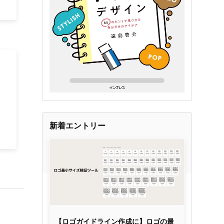
新着エントリー
【ロゴガイドライン作成に】ロゴの最