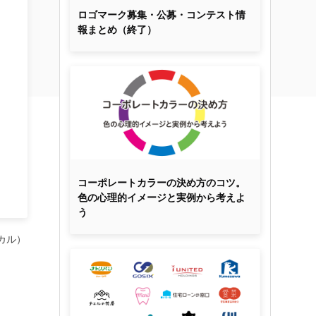
ロゴマーク募集・公募・コンテスト情
報まとめ（終了）
コーポレートカラーの決め方のコツ。
色の心理的イメージと実例から考えよ
う
ワカル）