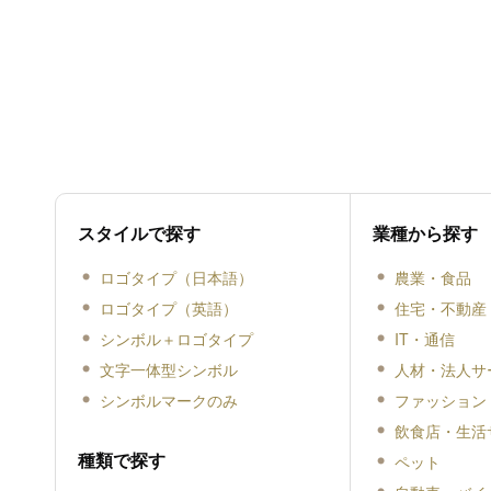
スタイルで探す
業種から探す
ロゴタイプ（日本語）
農業・食品
ロゴタイプ（英語）
住宅・不動産
シンボル＋ロゴタイプ
IT・通信
文字一体型シンボル
人材・法人サ
シンボルマークのみ
ファッション
飲食店・生活
種類で探す
ペット