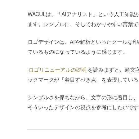
WACULは、「AIアナリスト」という人工知
ます。シンプルに、そしてわかりやすい言葉で
ロゴデザインは、AIや解析といったクールな
ているものになっているように感じます。
ロゴリニューアルの説明
を読みますと、頭文
ックマークが「着目すべき点」を表現している
シンプルさを保ちながら、文字の形に着目し、
そういったデザインの視点を参考にしたいです