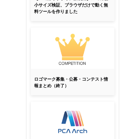
小サイズ検証、ブラウザだけで動く無
料ツールを作りました
ロゴマーク募集・公募・コンテスト情
報まとめ（終了）