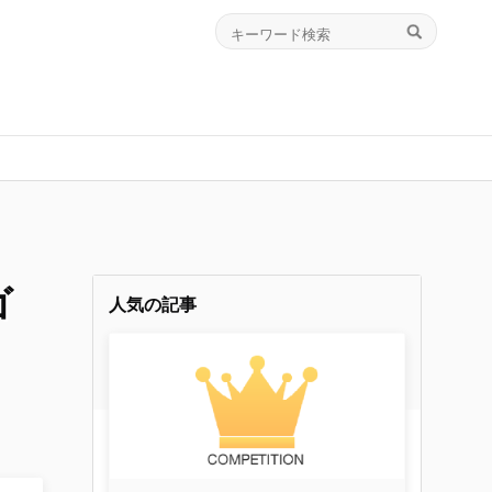
ゴ
人気の記事