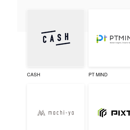
CASH
PT MIND