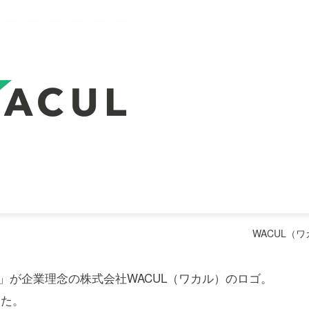
WACUL（
」が企業理念の株式会社WACUL（ワカル）のロゴ。
した。