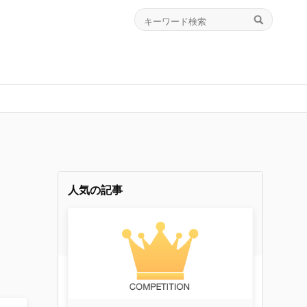
人気の記事