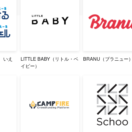
”、いえ
LITTLE BABY（リトル・ベ
BRANU（ブラニュー
イビー）