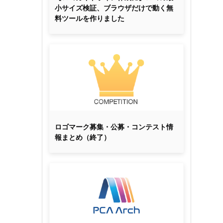
小サイズ検証、ブラウザだけで動く無
料ツールを作りました
ロゴマーク募集・公募・コンテスト情
報まとめ（終了）