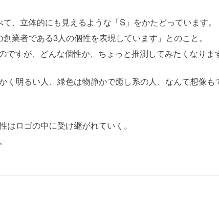
べて、立体的にも見えるような「S」をかたどっています。
の創業者である3人の個性を表現しています」とのこと。
のですが、どんな個性か、ちょっと推測してみたくなります
かく明るい人、緑色は物静かで癒し系の人、なんて想像も
性はロゴの中に受け継がれていく。
。