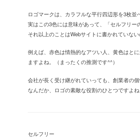
ロゴマークは、カラフルな平行四辺形を3枚並
実はこの3色には意味があって、「セルフリー
それ以上のことはWebサイトに書かれていない
例えば、赤色は情熱的なアツい人、黄色はとに
ますよね。（まったくの推測です^^）
会社が長く受け継がれていっても、創業者の個
なんだか、ロゴの素敵な役割のひとつですよね
セルフリー