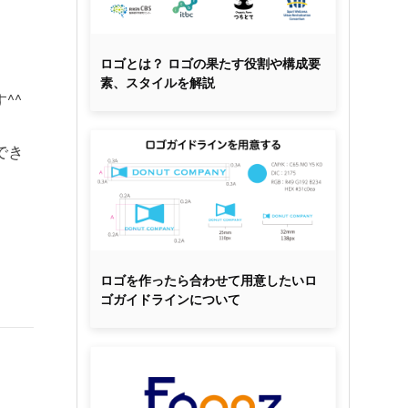
ロゴとは？ ロゴの果たす役割や構成要
素、スタイルを解説
^^
でき
ロゴを作ったら合わせて用意したいロ
ゴガイドラインについて