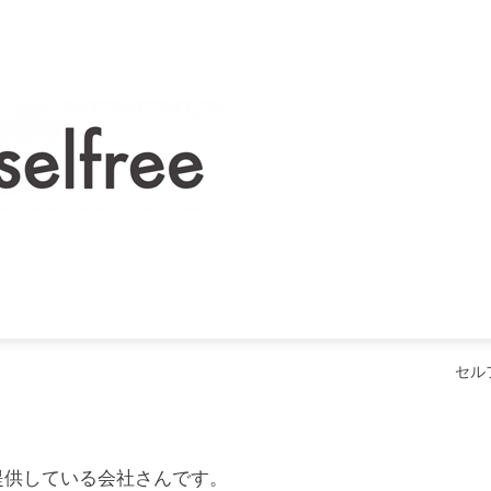
セル
どを提供している会社さんです。