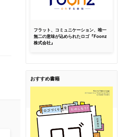
フラット、コミュニケーション、唯一
無二の意味が込められたロゴ『Foonz
株式会社』
おすすめ書籍