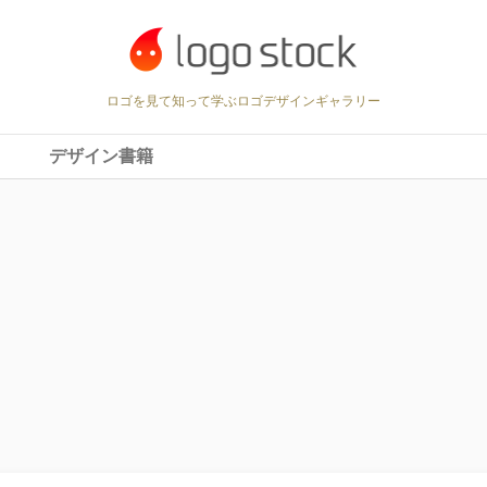
ロゴを見て知って学ぶロゴデザインギャラリー
デザイン書籍