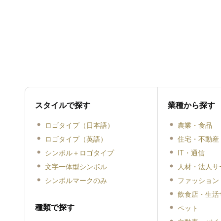
スタイルで探す
業種から探す
ロゴタイプ（日本語）
農業・食品
ロゴタイプ（英語）
住宅・不動産
シンボル＋ロゴタイプ
IT・通信
文字一体型シンボル
人材・法人サ
シンボルマークのみ
ファッション
飲食店・生活
種類で探す
ペット