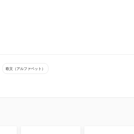
欧文（アルファベット）