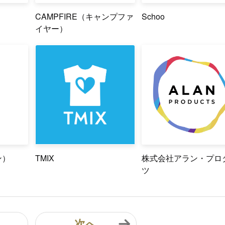
CAMPFIRE（キャンプファ
Schoo
イヤー）
ン）
TMIX
株式会社アラン・プロ
ツ
次へ