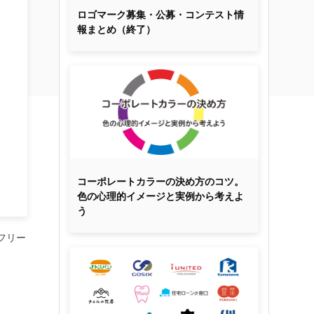
ロゴマーク募集・公募・コンテスト情
報まとめ（終了）
コーポレートカラーの決め方のコツ。
色の心理的イメージと実例から考えよ
う
フリー