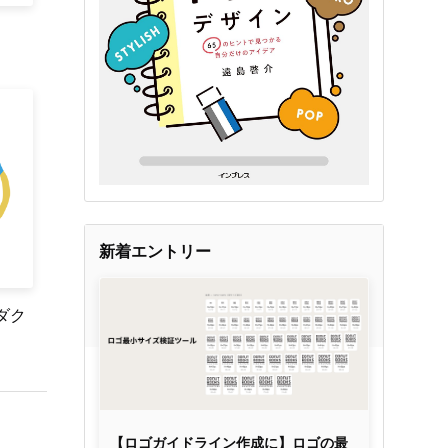
新着エントリー
ダク
【ロゴガイドライン作成に】ロゴの最