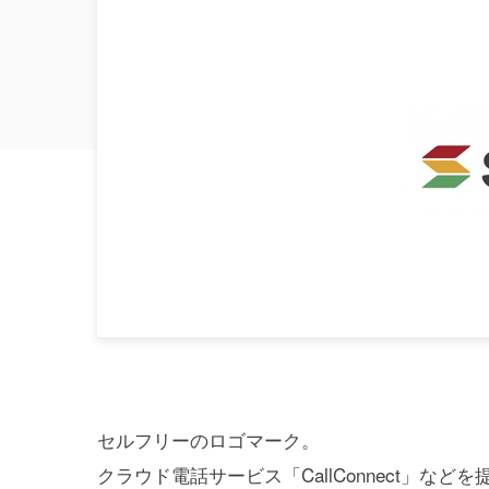
セルフリーのロゴマーク。
クラウド電話サービス「CallConnect」な