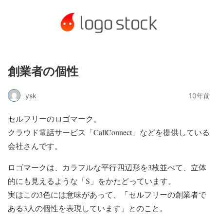
創業者の個性
ysk
10年前
セルフリーのロゴマーク。
クラウド電話サービス「CallConnect」などを提供している
会社さんです。
ロゴマークは、カラフルな平行四辺形を3枚並べて、立体
的にも見えるような「S」をかたどっています。
実はこの3色には意味があって、「セルフリーの創業者で
ある3人の個性を表現しています」とのこと。