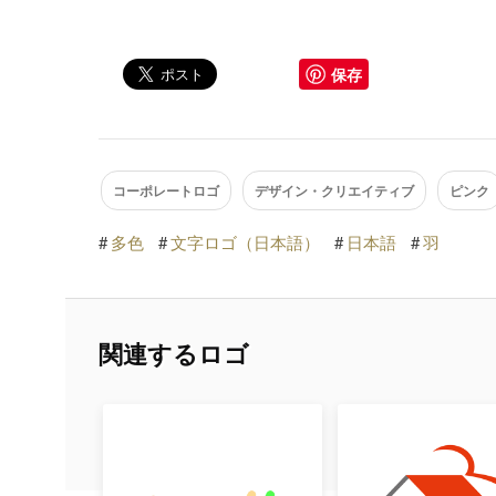
保存
コーポレートロゴ
デザイン・クリエイティブ
ピンク
#
多色
#
文字ロゴ（日本語）
#
日本語
#
羽
関連するロゴ