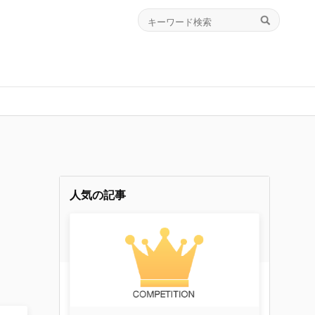
人気の記事