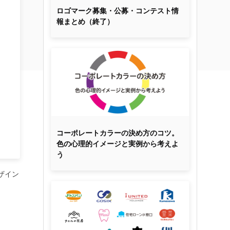
ロゴマーク募集・公募・コンテスト情
報まとめ（終了）
コーポレートカラーの決め方のコツ。
色の心理的イメージと実例から考えよ
う
ザイン