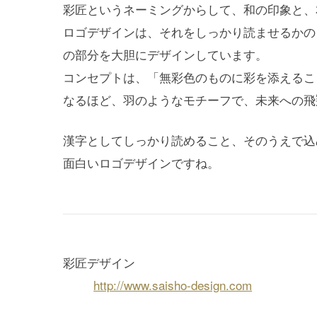
彩匠というネーミングからして、和の印象と、
ロゴデザインは、それをしっかり読ませるかの
の部分を大胆にデザインしています。
コンセプトは、「無彩色のものに彩を添えるこ
なるほど、羽のようなモチーフで、未来への飛
漢字としてしっかり読めること、そのうえで込
面白いロゴデザインですね。
彩匠デザイン
http://www.saisho-design.com