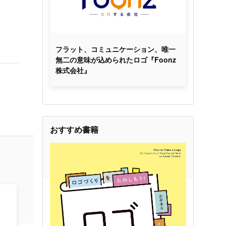
フラット、コミュニケーション、唯一
無二の意味が込められたロゴ『Foonz
株式会社』
おすすめ書籍