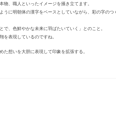
本物、職人といったイメージを掻き立てます。
ように明朝体の漢字をベースとしていながら、彩の字のつ
とで、色鮮やかな未来に羽ばたいていく」とのこと。
翔を表現しているのですね。
めた想いを大胆に表現して印象を拡張する。