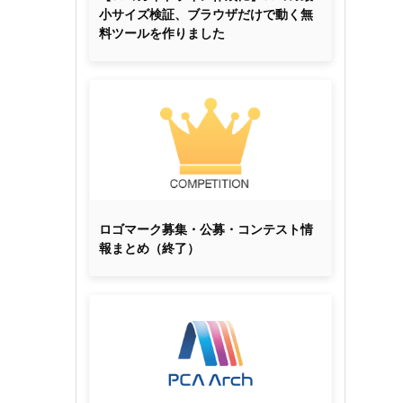
小サイズ検証、ブラウザだけで動く無
料ツールを作りました
ロゴマーク募集・公募・コンテスト情
報まとめ（終了）