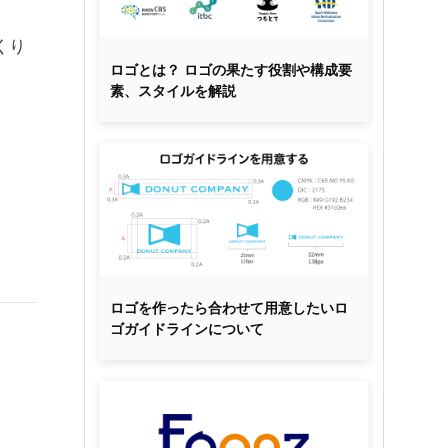
くり
ロゴとは？ ロゴの果たす役割や構成要
素、スタイルを解説
ロゴを作ったら合わせて用意したいロ
ゴガイドラインについて