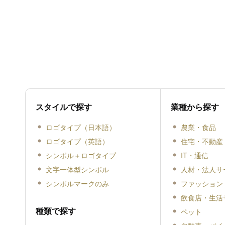
スタイルで探す
業種から探す
ロゴタイプ（日本語）
農業・食品
ロゴタイプ（英語）
住宅・不動産
シンボル＋ロゴタイプ
IT・通信
文字一体型シンボル
人材・法人サ
シンボルマークのみ
ファッション
飲食店・生活
種類で探す
ペット