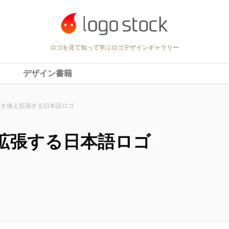
ロゴを見て知って学ぶロゴデザインギャラリー
デザイン書籍
置き換え拡張する日本語ロゴ
拡張する日本語ロゴ