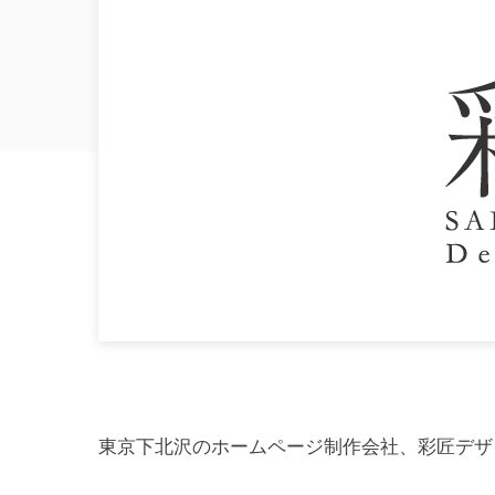
東京下北沢のホームページ制作会社、彩匠デザ