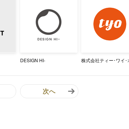
DESIGN HI-
株式会社ティー･ワイ･
次へ