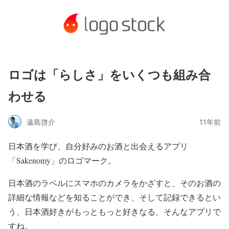
ロゴは「らしさ」をいくつも組み合
わせる
遠島啓介
11年前
日本酒を学び、自分好みのお酒と出会えるアプリ
「Sakenomy」のロゴマーク。
日本酒のラベルにスマホのカメラをかざすと、そのお酒の
詳細な情報などを知ることができ、そして記録できるとい
う、日本酒好きがもっともっと好きなる、そんなアプリで
すね。