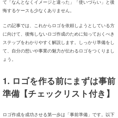
て「なんとなくイメージと違った」「使いづらい」と後
悔するケースも少なくありません。
この記事では、これからロゴを依頼しようとしている方
に向けて、後悔しないロゴ作成のために知っておくべき
ステップをわかりやすく解説します。しっかり準備をし
て、自分の想いや事業の魅力が伝わるロゴをつくりまし
ょう。
1. ロゴを作る前にまずは事前
準備【チェックリスト付き】
ロゴ作成を成功させる第一歩は「事前準備」です。以下