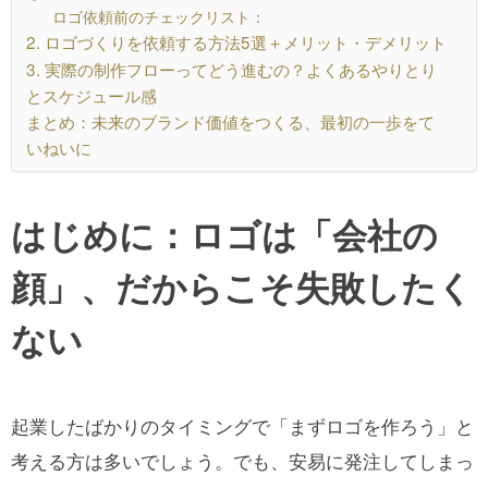
ロゴ依頼前のチェックリスト：
2. ロゴづくりを依頼する方法5選＋メリット・デメリット
3. 実際の制作フローってどう進むの？よくあるやりとり
とスケジュール感
まとめ：未来のブランド価値をつくる、最初の一歩をて
いねいに
はじめに：ロゴは「会社の
顔」、だからこそ失敗したく
ない
起業したばかりのタイミングで「まずロゴを作ろう」と
考える方は多いでしょう。でも、安易に発注してしまっ