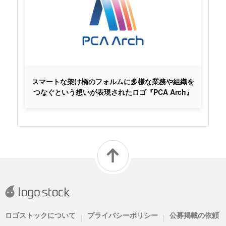
スマートな架け橋のフォルムに多様な業務や組織を
つなぐという想いが表現されたロゴ『PCA Arch』
ロゴストックについて
プライバシーポリシー
公募掲載の依頼
|
|