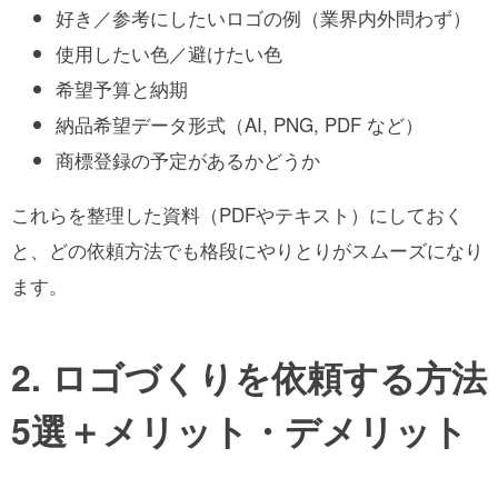
好き／参考にしたいロゴの例（業界内外問わず）
使用したい色／避けたい色
希望予算と納期
納品希望データ形式（AI, PNG, PDF など）
商標登録の予定があるかどうか
これらを整理した資料（PDFやテキスト）にしておく
と、どの依頼方法でも格段にやりとりがスムーズになり
ます。
2. ロゴづくりを依頼する方法
5選＋メリット・デメリット