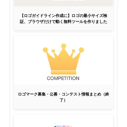
【ロゴガイドライン作成に】ロゴの最小サイズ検
証、ブラウザだけで動く無料ツールを作りました
ロゴマーク募集・公募・コンテスト情報まとめ（終
了）