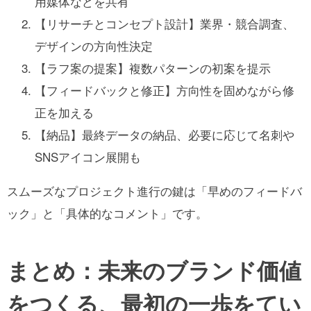
用媒体などを共有
【リサーチとコンセプト設計】業界・競合調査、
デザインの方向性決定
【ラフ案の提案】複数パターンの初案を提示
【フィードバックと修正】方向性を固めながら修
正を加える
【納品】最終データの納品、必要に応じて名刺や
SNSアイコン展開も
スムーズなプロジェクト進行の鍵は「早めのフィードバ
ック」と「具体的なコメント」です。
まとめ：未来のブランド価値
をつくる、最初の一歩をてい