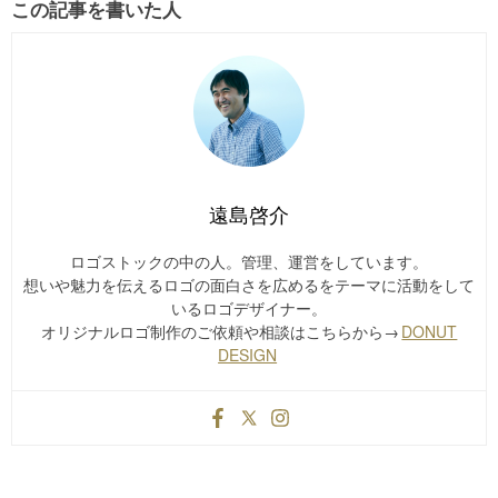
この記事を書いた人
遠島啓介
ロゴストックの中の人。管理、運営をしています。
想いや魅力を伝えるロゴの面白さを広めるをテーマに活動をして
いるロゴデザイナー。
オリジナルロゴ制作のご依頼や相談はこちらから→
DONUT
DESIGN