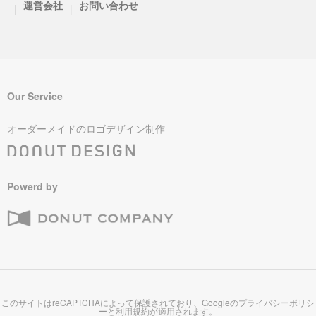
運営会社
お問い合わせ
|
|
Our Service
オーダーメイドのロゴデザイン制作
Powerd by
このサイトはreCAPTCHAによって保護されており、Googleの
プライバシーポリシ
ー
と
利用規約
が適用されます。