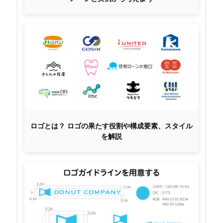
ロゴとは？ ロゴの果たす役割や構成要素、スタイル
を解説