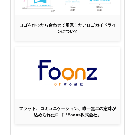
ロゴを作ったら合わせて用意したいロゴガイドライ
ンについて
フラット、コミュニケーション、唯一無二の意味が
込められたロゴ『Foonz株式会社』