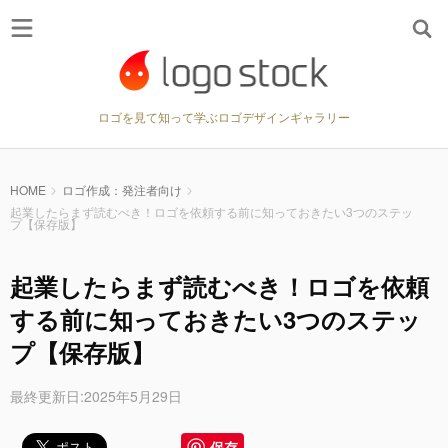
ロゴを見て知って学ぶロゴデザインギャラリー
HOME
ロゴ作成：発注者向け
起業したらまず読むべき！ロゴを依頼する前に知っておきたい3つのステッ
プ【保存版】
起業したらまず読むべき！ロゴを依頼
する前に知っておきたい3つのステッ
プ【保存版】
最終更新日:2025年5月29日
保存