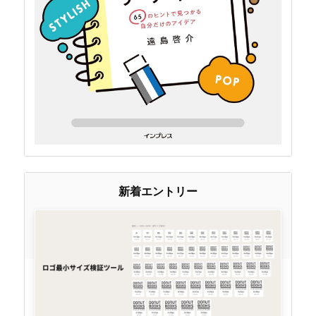
新着エントリー