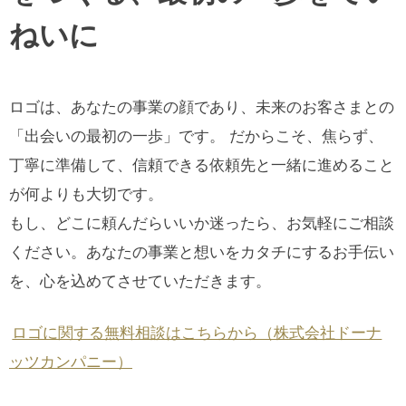
ねいに
ロゴは、あなたの事業の顔であり、未来のお客さまとの
「出会いの最初の一歩」です。 だからこそ、焦らず、
丁寧に準備して、信頼できる依頼先と一緒に進めること
が何よりも大切です。
もし、どこに頼んだらいいか迷ったら、お気軽にご相談
ください。あなたの事業と想いをカタチにするお手伝い
を、心を込めてさせていただきます。
ロゴに関する無料相談はこちらから（株式会社ドーナ
ッツカンパニー）