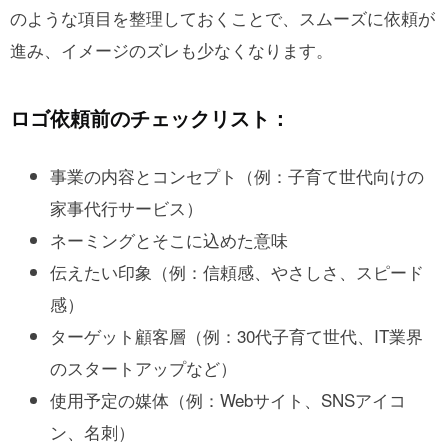
のような項目を整理しておくことで、スムーズに依頼が
進み、イメージのズレも少なくなります。
ロゴ依頼前のチェックリスト：
事業の内容とコンセプト（例：子育て世代向けの
家事代行サービス）
ネーミングとそこに込めた意味
伝えたい印象（例：信頼感、やさしさ、スピード
感）
ターゲット顧客層（例：30代子育て世代、IT業界
のスタートアップなど）
使用予定の媒体（例：Webサイト、SNSアイコ
ン、名刺）