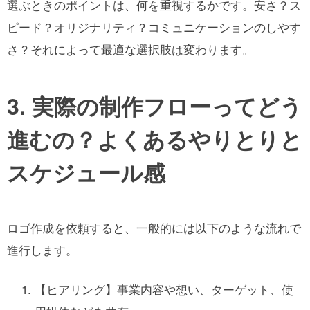
選ぶときのポイントは、何を重視するかです。安さ？ス
ピード？オリジナリティ？コミュニケーションのしやす
さ？それによって最適な選択肢は変わります。
3. 実際の制作フローってどう
進むの？よくあるやりとりと
スケジュール感
ロゴ作成を依頼すると、一般的には以下のような流れで
進行します。
【ヒアリング】事業内容や想い、ターゲット、使