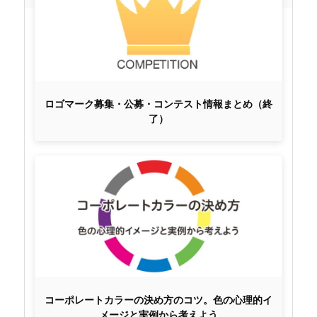
ロゴマーク募集・公募・コンテスト情報まとめ（終
了）
コーポレートカラーの決め方のコツ。色の心理的イ
メージと実例から考えよう