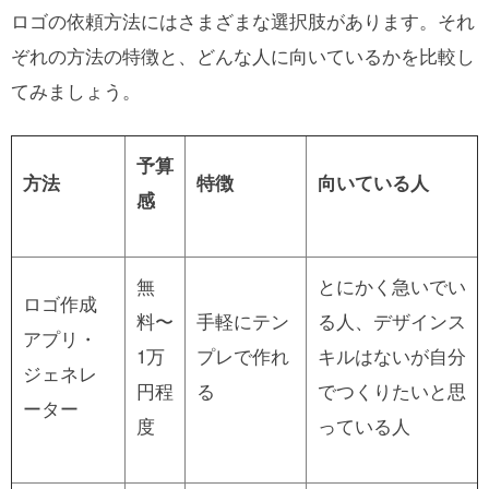
ロゴの依頼方法にはさまざまな選択肢があります。それ
ぞれの方法の特徴と、どんな人に向いているかを比較し
てみましょう。
予算
方法
特徴
向いている人
感
無
とにかく急いでい
ロゴ作成
料〜
手軽にテン
る人、デザインス
アプリ・
1万
プレで作れ
キルはないが自分
ジェネレ
円程
る
でつくりたいと思
ーター
度
っている人