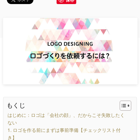
もくじ
はじめに：ロゴは「会社の顔」、だからこそ失敗したく
ない
1. ロゴを作る前にまずは事前準備【チェックリスト付
き】