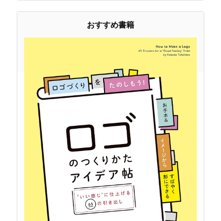
おすすめ書籍