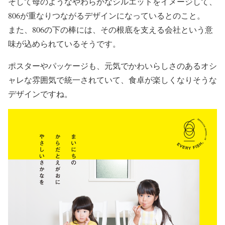
そして母のようなやわらかなシルエットをイメージして、
806が重なりつながるデザインになっているとのこと。
また、806の下の棒には、その根底を支える会社という意
味が込められているそうです。
ポスターやパッケージも、元気でかわいらしさのあるオシ
ャレな雰囲気で統一されていて、食卓が楽しくなりそうな
デザインですね。