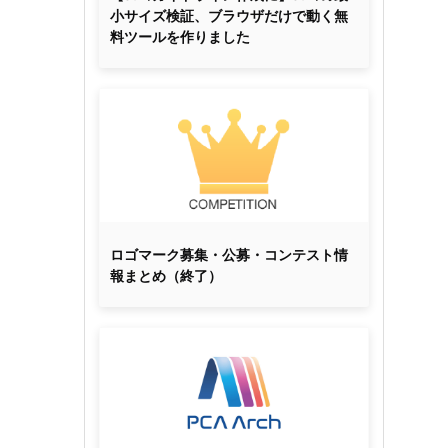
小サイズ検証、ブラウザだけで動く無
料ツールを作りました
ロゴマーク募集・公募・コンテスト情
報まとめ（終了）