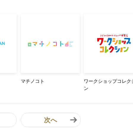
マチノコト
ワークショップコレク
ン
次へ