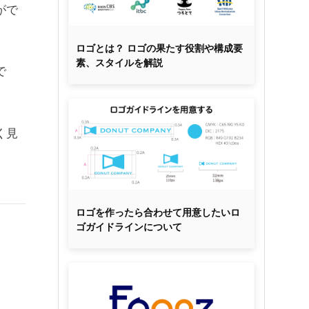
がで
ロゴとは？ ロゴの果たす役割や構成要
素、スタイルを解説
で
く見
ロゴを作ったら合わせて用意したいロ
ゴガイドラインについて