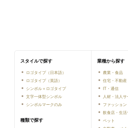
スタイルで探す
業種から探す
ロゴタイプ（日本語）
農業・食品
ロゴタイプ（英語）
住宅・不動産
シンボル＋ロゴタイプ
IT・通信
文字一体型シンボル
人材・法人サ
シンボルマークのみ
ファッション
飲食店・生活
種類で探す
ペット