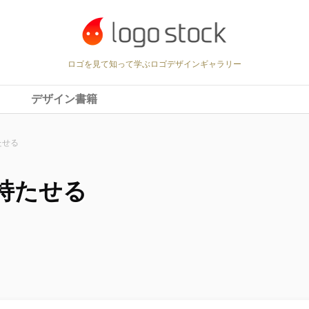
ロゴを見て知って学ぶロゴデザインギャラリー
デザイン書籍
たせる
持たせる