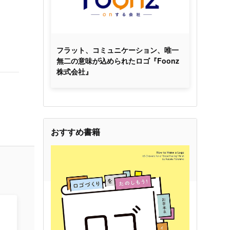
フラット、コミュニケーション、唯一
無二の意味が込められたロゴ『Foonz
株式会社』
おすすめ書籍