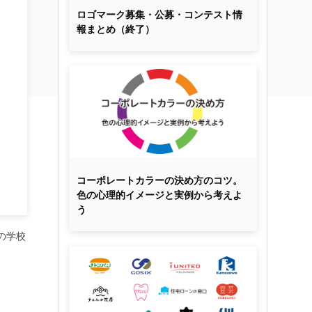
ロゴマーク募集・公募・コンテスト情
報まとめ（終了）
コーポレートカラーの決め方のコツ。
色の心理的イメージと実例から考えよ
う
の学校