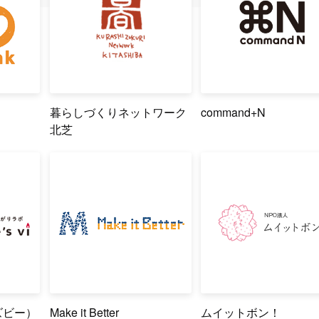
暮らしづくりネットワーク
command+N
北芝
ムズビー）
Make it Better
ムイットボン！