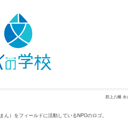
郡上八幡 水
まん）をフィールドに活動しているNPOのロゴ。