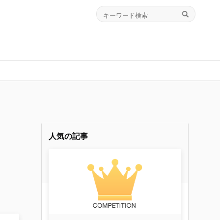
人気の記事