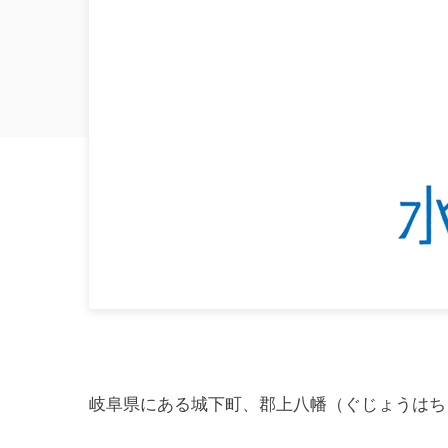
岐阜県にある城下町、郡上八幡（ぐじょうはち