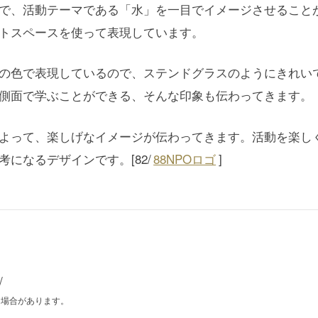
で、活動テーマである「水」を一目でイメージさせること
トスペースを使って表現しています。
の色で表現しているので、ステンドグラスのようにきれい
側面で学ぶことができる、そんな印象も伝わってきます。
よって、楽しげなイメージが伝わってきます。活動を楽し
になるデザインです。[82/
88NPOロゴ
]
/
る場合があります。