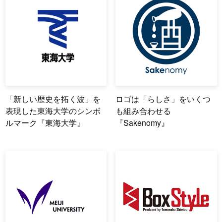
「新しい歴史を拓く波」を
ロゴは「らしさ」をいくつ
表現した東海大学のシンボ
も組み合わせる
ルマーク『東海大学』
『Sakenomy』