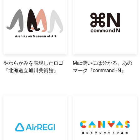
やわらかみを表現したロゴ
Mac使いには分かる、あの
『北海道立旭川美術館』
マーク『command+N』