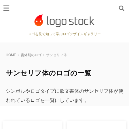
ロゴを見て知って学ぶロゴデザインギャラリー
HOME
書体別のロゴ
サンセリフ体
サンセリフ体のロゴの一覧
シンボルやロゴタイプに欧文書体のサンセリフ体が使
われているロゴを一覧にしています。