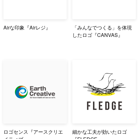
Airな印象『Airレジ』
「みんなでつくる」を体現
したロゴ『CANVAS』
ロゴセンス『アースクリエ
細かな工夫が効いたロゴ