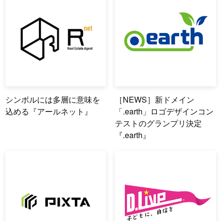
シンボルには多層に意味を
［NEWS］新ドメイン
込める『アールネット』
「.earth」ロゴデザインコン
テストのグランプリ決定
『.earth』