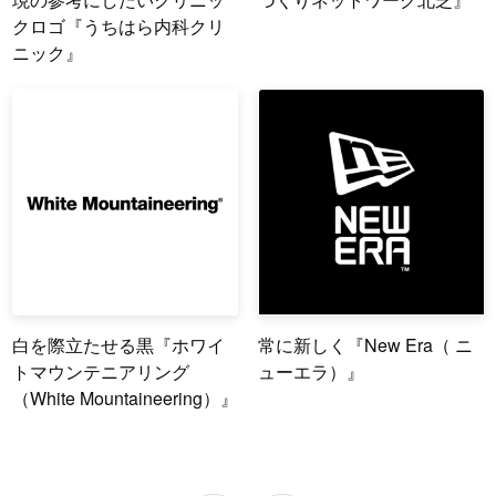
クロゴ『うちはら内科クリ
ニック』
白を際立たせる黒『ホワイ
常に新しく『New Era（ ニ
トマウンテニアリング
ューエラ）』
（White Mountaineering）』