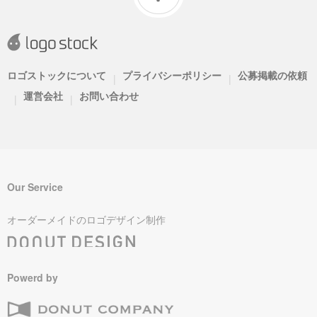
ロゴストックについて
プライバシーポリシー
公募掲載の依頼
|
|
運営会社
お問い合わせ
|
|
Our Service
オーダーメイドのロゴデザイン制作
Powerd by