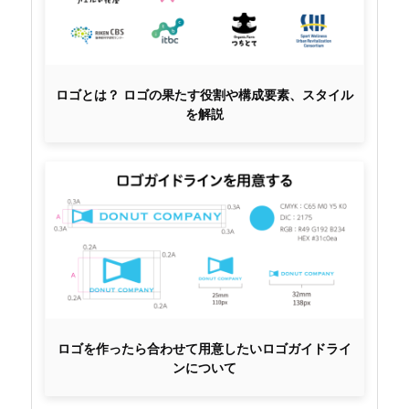
ロゴとは？ ロゴの果たす役割や構成要素、スタイル
を解説
ロゴを作ったら合わせて用意したいロゴガイドライ
ンについて