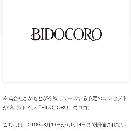
株式会社さかもとが今秋リリースする予定のコンセプト
が“和”のトイレ「BIDOCORO」のロゴ。
こちらは、2016年8月19日から9月4日まで開催されてい