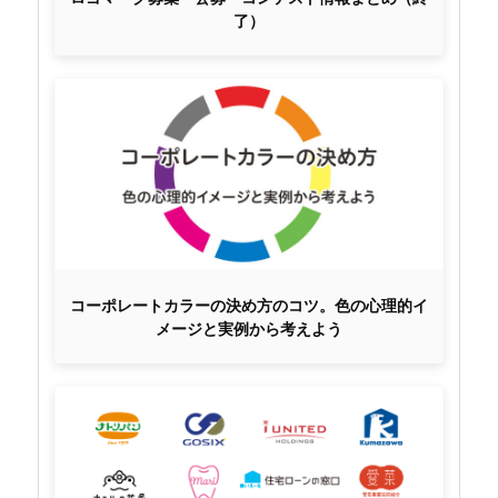
了）
コーポレートカラーの決め方のコツ。色の心理的イ
メージと実例から考えよう