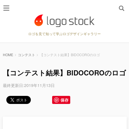
ロゴを見て知って学ぶロゴデザインギャラリー
HOME
コンテスト
【コンテスト結果】BIDOCOROのロゴ
【コンテスト結果】BIDOCOROのロゴ
最終更新日:2019年11月13日
保存