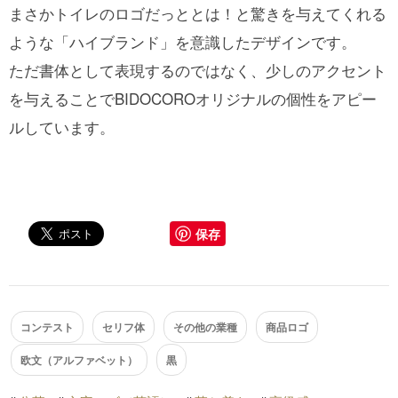
まさかトイレのロゴだっととは！と驚きを与えてくれる
ような「ハイブランド」を意識したデザインです。
ただ書体として表現するのではなく、少しのアクセント
を与えることでBIDOCOROオリジナルの個性をアピー
ルしています。
保存
コンテスト
セリフ体
その他の業種
商品ロゴ
欧文（アルファベット）
黒