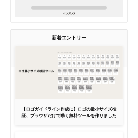
新着エントリー
【ロゴガイドライン作成に】ロゴの最小サイズ検
証、ブラウザだけで動く無料ツールを作りました