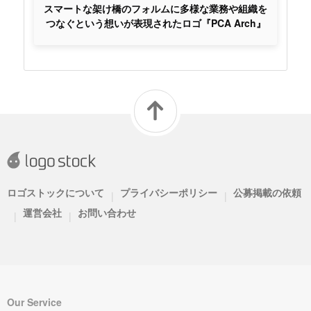
スマートな架け橋のフォルムに多様な業務や組織を
つなぐという想いが表現されたロゴ『PCA Arch』
ロゴストックについて
プライバシーポリシー
公募掲載の依頼
|
|
運営会社
お問い合わせ
|
|
Our Service