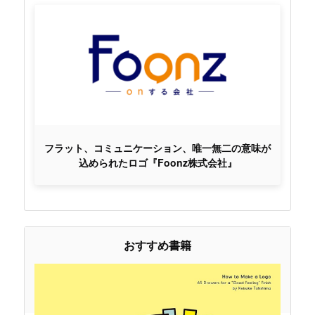
フラット、コミュニケーション、唯一無二の意味が
込められたロゴ『Foonz株式会社』
おすすめ書籍