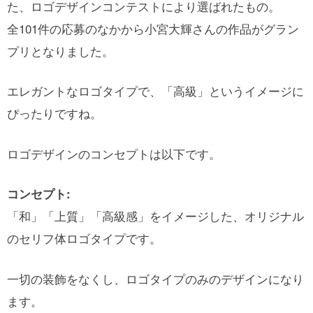
た、ロゴデザインコンテストにより選ばれたもの。
全101件の応募のなかから小宮大輝さんの作品がグラン
プリとなりました。
エレガントなロゴタイプで、「高級」というイメージに
ぴったりですね。
ロゴデザインのコンセプトは以下です。
コンセプト:
「和」「上質」「高級感」をイメージした、オリジナル
のセリフ体ロゴタイプです。
一切の装飾をなくし、ロゴタイプのみのデザインになり
ます。