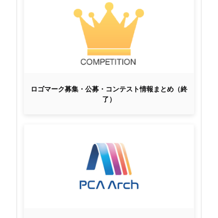
ロゴマーク募集・公募・コンテスト情報まとめ（終
了）