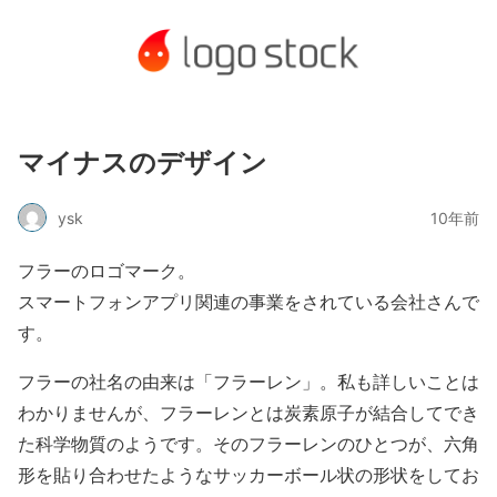
マイナスのデザイン
ysk
10年前
フラーのロゴマーク。
スマートフォンアプリ関連の事業をされている会社さんで
す。
フラーの社名の由来は「フラーレン」。私も詳しいことは
わかりませんが、フラーレンとは炭素原子が結合してでき
た科学物質のようです。そのフラーレンのひとつが、六角
形を貼り合わせたようなサッカーボール状の形状をしてお