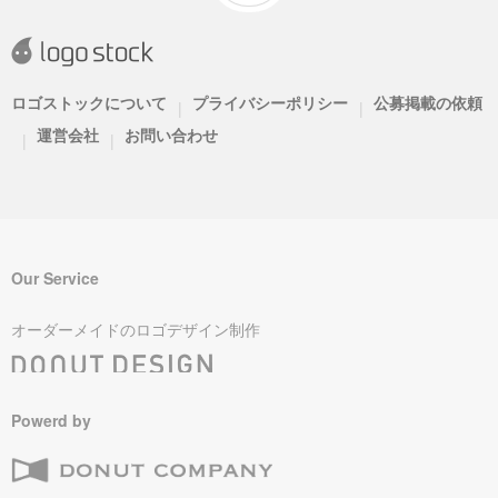
ロゴストックについて
プライバシーポリシー
公募掲載の依頼
|
|
運営会社
お問い合わせ
|
|
Our Service
オーダーメイドのロゴデザイン制作
Powerd by