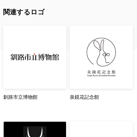
関連するロゴ
釧路市立博物館
泉鏡花記念館