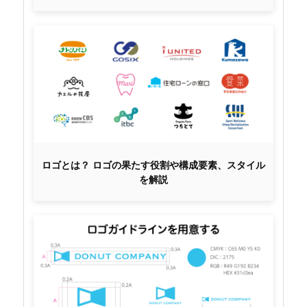
ロゴとは？ ロゴの果たす役割や構成要素、スタイル
を解説