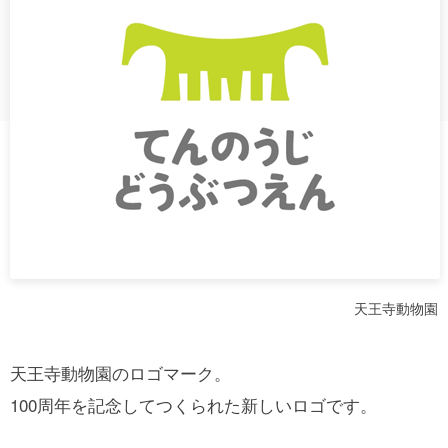
天王寺動物園
天王寺動物園のロゴマーク。
100周年を記念してつくられた新しいロゴです。