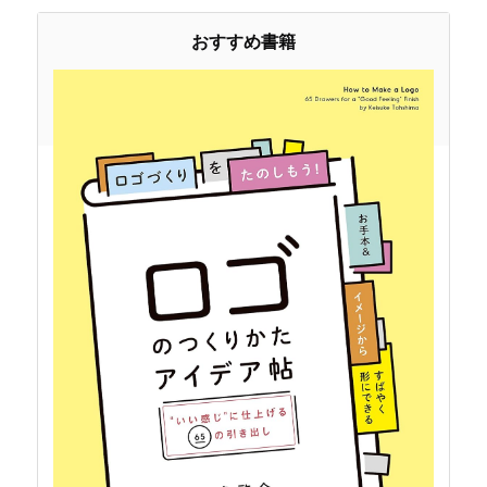
おすすめ書籍