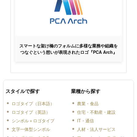
スマートな架け橋のフォルムに多様な業務や組織を
つなぐという想いが表現されたロゴ『PCA Arch』
スタイルで探す
業種から探す
ロゴタイプ（日本語）
農業・食品
ロゴタイプ（英語）
住宅・不動産・建設
シンボル＋ロゴタイプ
IT・通信
文字一体型シンボル
人材・法人サービス