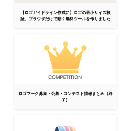
【ロゴガイドライン作成に】ロゴの最小サイズ検
証、ブラウザだけで動く無料ツールを作りました
ロゴマーク募集・公募・コンテスト情報まとめ（終
了）