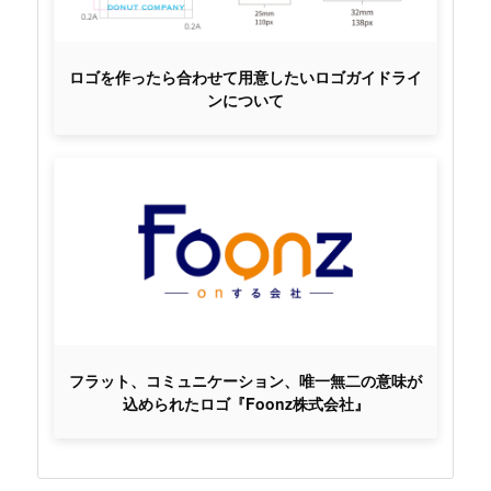
ロゴを作ったら合わせて用意したいロゴガイドライ
ンについて
フラット、コミュニケーション、唯一無二の意味が
込められたロゴ『Foonz株式会社』