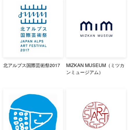
北アルプス国際芸術祭2017
MIZKAN MUSEUM（ミツカ
ンミュージアム）