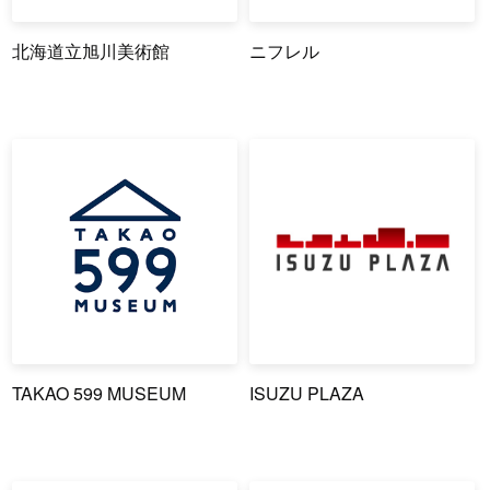
北海道立旭川美術館
ニフレル
TAKAO 599 MUSEUM
ISUZU PLAZA