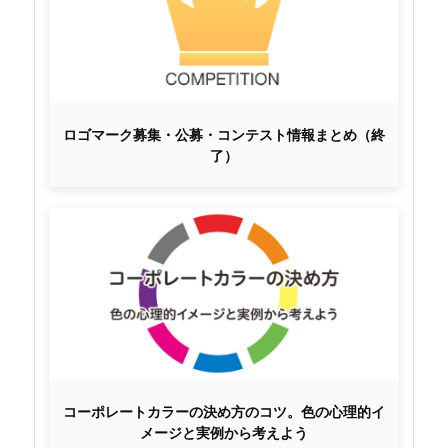
ロゴマーク募集・公募・コンテスト情報まとめ（終
了）
コーポレートカラーの決め方のコツ。色の心理的イ
メージと実例から考えよう