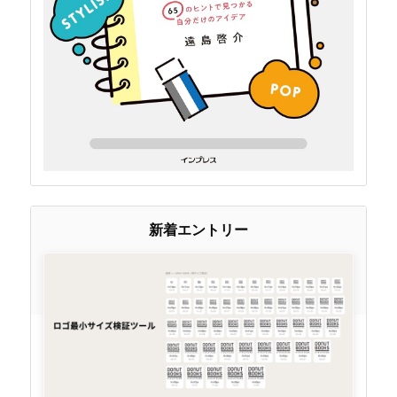
新着エントリー