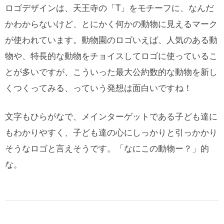
ロゴデザインは、天王寺の「T」をモチーフに、なんだ
かわからないけど、とにかく何かの動物に見えるマーク
が使われています。動物園のロゴいえば、人気のある動
物や、特長的な動物をチョイスしてロゴに使っているこ
とが多いですが、こういった最大公約数的な動物を新し
くつくってみる、っていう発想は面白いですね！
文字もひらがなで、メインターゲットである子ども達に
もわかりやすく、子ども達の心にしっかりと引っかかり
そうなロゴと言えそうです。「なにこの動物ー？」的
な。