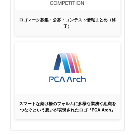
ロゴマーク募集・公募・コンテスト情報まとめ（終
了）
スマートな架け橋のフォルムに多様な業務や組織を
つなぐという想いが表現されたロゴ『PCA Arch』