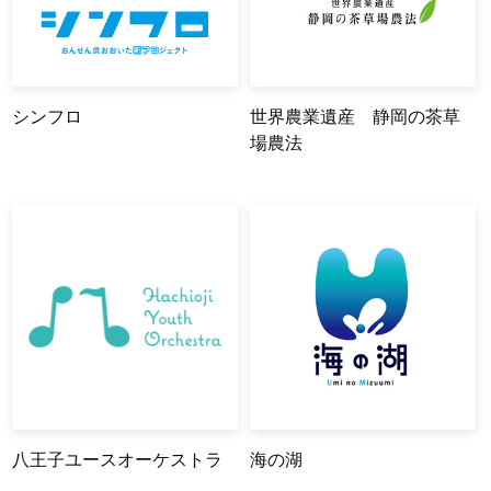
シンフロ
世界農業遺産 静岡の茶草
場農法
八王子ユースオーケストラ
海の湖