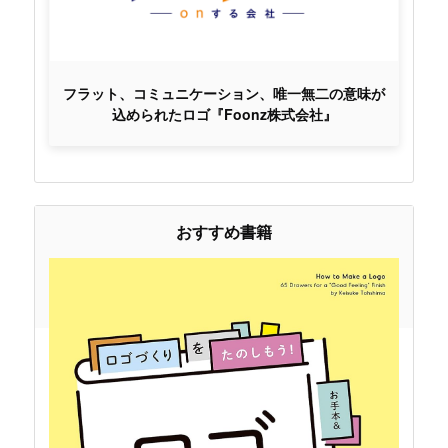
フラット、コミュニケーション、唯一無二の意味が
込められたロゴ『Foonz株式会社』
おすすめ書籍