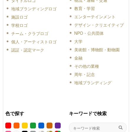
タイトルロゴ
教育・学習
地域ブランディングロゴ
エンターテインメント
施設ロゴ
デザイン・クリエイティブ
学校ロゴ
NPO・公共団体
チーム・クラブロゴ
大学
個人・アーティストロゴ
美術館・博物館・動物園
認証・認定マーク
金融
その他の業種
周年・記念
地域ブランディング
色で探す
キーワードで検索