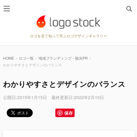
ロゴを見て知って学ぶロゴデザインギャラリー
HOME
ロゴ一覧
地域ブランディング・観光PR
わかりやすさとデザインのバランス
わかりやすさとデザインのバランス
公開日:2015年1月15日 最終更新日:2022年2月10日
保存