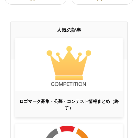
人気の記事
ロゴマーク募集・公募・コンテスト情報まとめ（終
了）