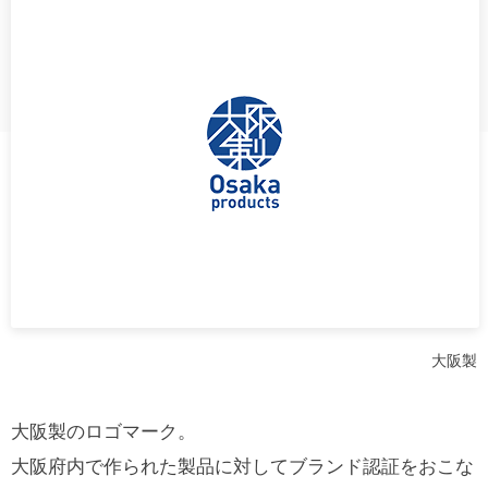
大阪製
大阪製のロゴマーク。
大阪府内で作られた製品に対してブランド認証をおこな