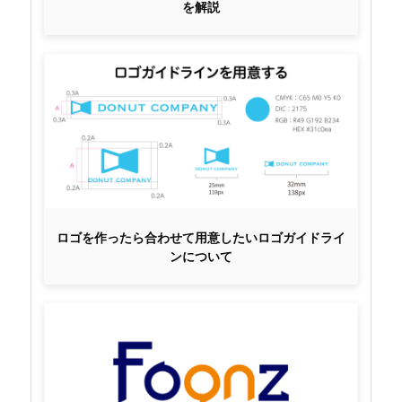
を解説
ロゴを作ったら合わせて用意したいロゴガイドライ
ンについて