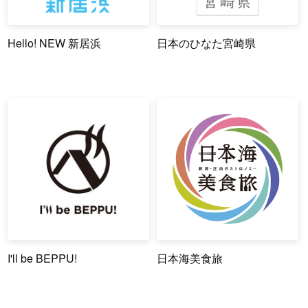
Hello! NEW 新居浜
日本のひなた宮崎県
I'll be BEPPU!
日本海美食旅