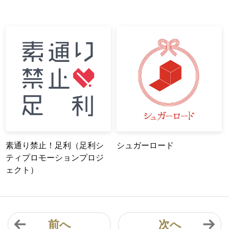
素通り禁止！足利（足利シ
シュガーロード
ティプロモーションプロジ
ェクト）
前へ
次へ