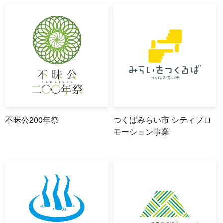
不昧公200年祭
つくばみらい市 シティプロ
モーション事業