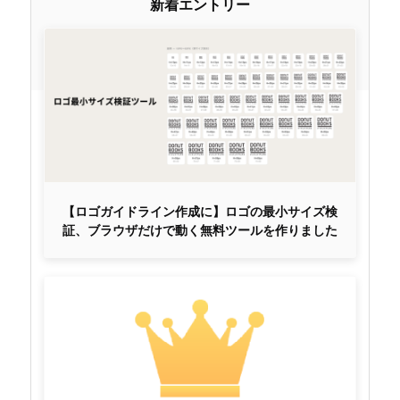
新着エントリー
【ロゴガイドライン作成に】ロゴの最小サイズ検
証、ブラウザだけで動く無料ツールを作りました