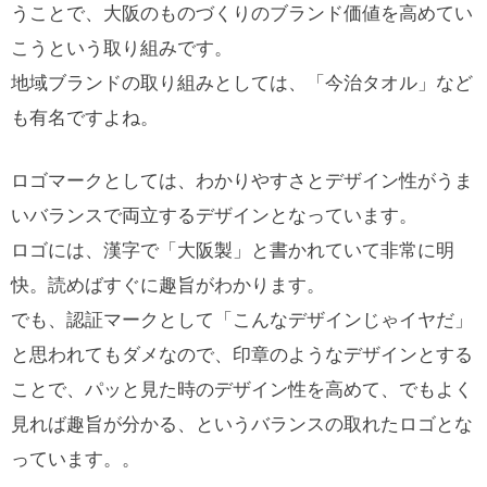
うことで、大阪のものづくりのブランド価値を高めてい
こうという取り組みです。
地域ブランドの取り組みとしては、「今治タオル」など
も有名ですよね。
ロゴマークとしては、わかりやすさとデザイン性がうま
いバランスで両立するデザインとなっています。
ロゴには、漢字で「大阪製」と書かれていて非常に明
快。読めばすぐに趣旨がわかります。
でも、認証マークとして「こんなデザインじゃイヤだ」
と思われてもダメなので、印章のようなデザインとする
ことで、パッと見た時のデザイン性を高めて、でもよく
見れば趣旨が分かる、というバランスの取れたロゴとな
っています。。