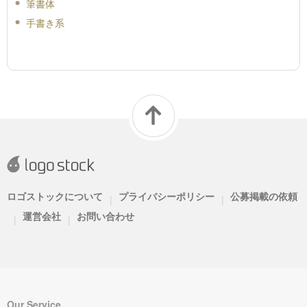
筆書体
手書き系
ロゴストックについて
プライバシーポリシー
公募掲載の依頼
|
|
運営会社
お問い合わせ
|
|
Our Service