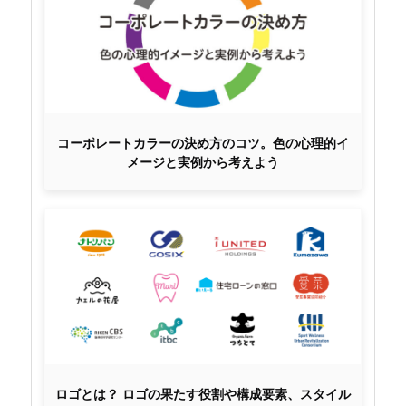
コーポレートカラーの決め方のコツ。色の心理的イ
メージと実例から考えよう
ロゴとは？ ロゴの果たす役割や構成要素、スタイル