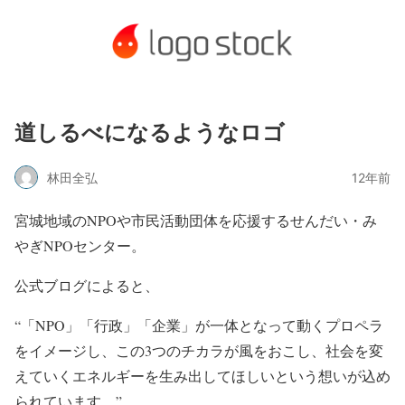
道しるべになるようなロゴ
林田全弘
12年前
宮城地域のNPOや市民活動団体を応援するせんだい・み
やぎNPOセンター。
公式ブログによると、
“「NPO」「行政」「企業」が一体となって動くプロペラ
をイメージし、この3つのチカラが風をおこし、社会を変
えていくエネルギーを生み出してほしいという想いが込め
られています。”