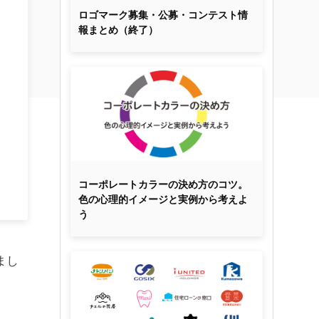
ロゴマーク募集・公募・コンテスト情
報まとめ（終了）
コーポレートカラーの決め方のコツ。
色の心理的イメージと実例から考えよ
う
まし