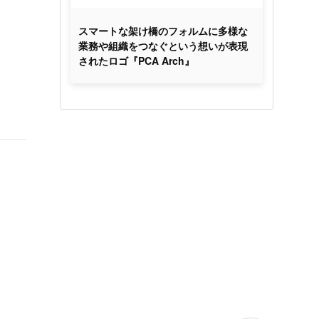
スマートな架け橋のフォルムに多様な
業務や組織をつなぐという想いが表現
されたロゴ『PCA Arch』