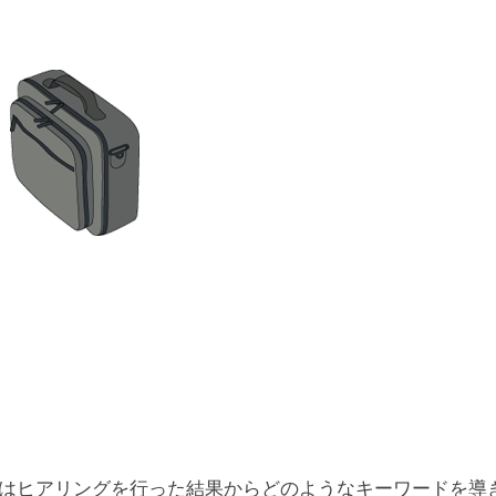
はヒアリングを行った結果からどのようなキーワードを導