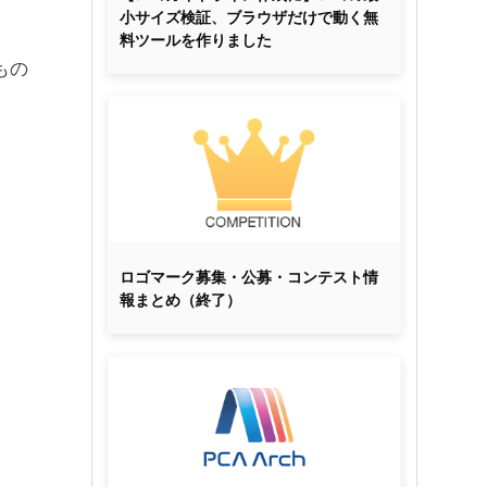
小サイズ検証、ブラウザだけで動く無
料ツールを作りました
もの
ロゴマーク募集・公募・コンテスト情
報まとめ（終了）