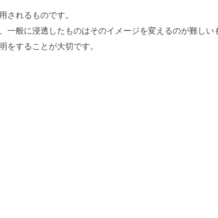
用されるものです。
、一般に浸透したものはそのイメージを変えるのが難しい
明をすることが大切です。