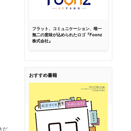
フラット、コミュニケーション、唯一
無二の意味が込められたロゴ『Foonz
株式会社』
おすすめ書籍
きだ