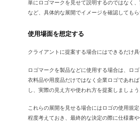
単にロゴマークを見せて説明するのではなく、
など、具体的な展開でイメージを確認してもら
使用場面を想定する
クライアントに提案する場合にはできるだけ具
ロゴマークを製品などに使用する場合は、ロゴ
衣料品や用度品だけではなく企業ロゴであれば
し、実際の見え方や使われ方を提案しましょう
これらの展開を見せる場合にはロゴの使用規定
程度考えておき、最終的な決定の際に仕様書や