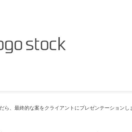
だら、最終的な案をクライアントにプレゼンテーションし