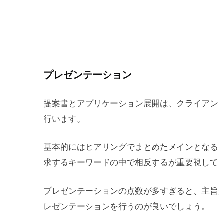
プレゼンテーション
提案書とアプリケーション展開は、クライアン
行います。
基本的にはヒアリングでまとめたメインとなる
求するキーワードの中で相反するが重要視して
プレゼンテーションの点数が多すぎると、主旨
レゼンテーションを行うのが良いでしょう。