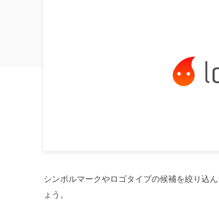
シンボルマークやロゴタイプの候補を絞り込ん
ょう。