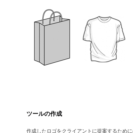
ツールの作成
作成したロゴをクライアントに提案するために