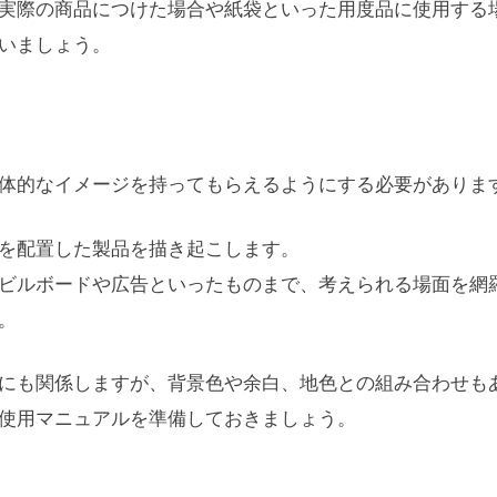
実際の商品につけた場合や紙袋といった用度品に使用する
いましょう。
体的なイメージを持ってもらえるようにする必要がありま
を配置した製品を描き起こします。
ビルボードや広告といったものまで、考えられる場面を網
。
にも関係しますが、背景色や余白、地色との組み合わせも
使用マニュアルを準備しておきましょう。