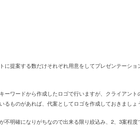
トに提案する数だけそれぞれ用意をしてプレゼンテーショ
キーワードから作成したロゴで行いますが、クライアント
いるものがあれば、代案としてロゴを作成しておきましょ
が不明確になりがちなので出来る限り絞込み、2、3案程度