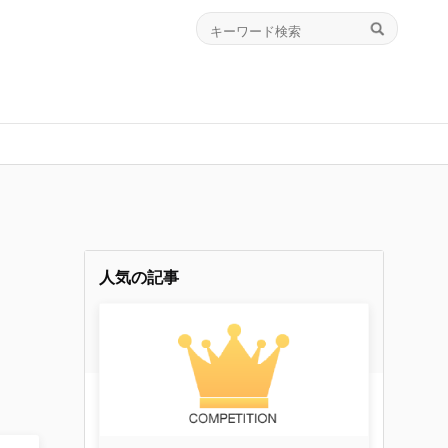
人気の記事