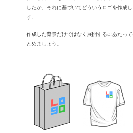
したか、それに基づいてどういうロゴを作成し
す。
作成した背景だけではなく展開するにあたって
とめましょう。