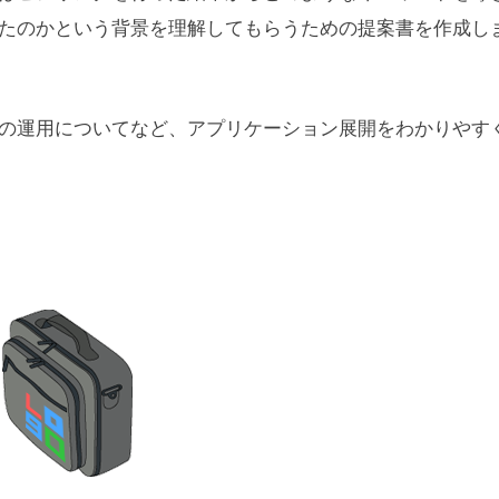
たのかという背景を理解してもらうための提案書を作成し
の運用についてなど、アプリケーション展開をわかりやす