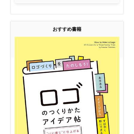
おすすめ書籍