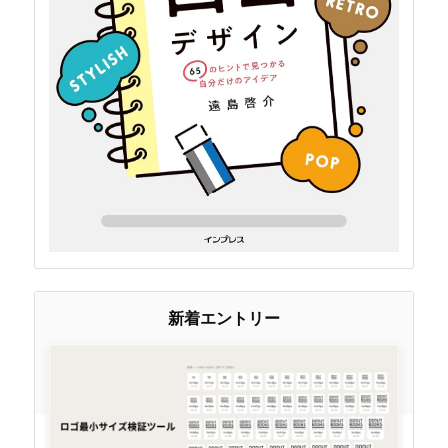
新着エントリー