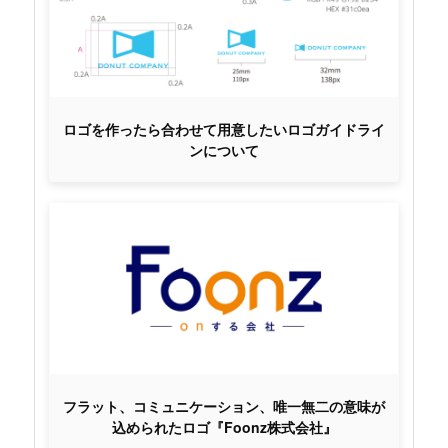
ロゴを作ったら合わせて用意したいロゴガイドライ
ンについて
フラット、コミュニケーション、唯一無二の意味が
込められたロゴ『Foonz株式会社』