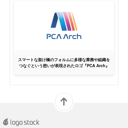
スマートな架け橋のフォルムに多様な業務や組織を
つなぐという想いが表現されたロゴ『PCA Arch』