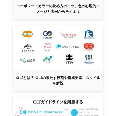
コーポレートカラーの決め方のコツ。色の心理的イ
メージと実例から考えよう
ロゴとは？ ロゴの果たす役割や構成要素、スタイル
を解説