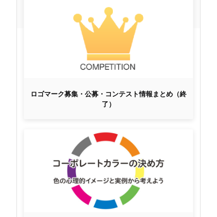
ロゴマーク募集・公募・コンテスト情報まとめ（終
了）