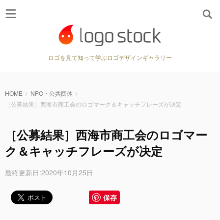
ロゴを見て知って学ぶロゴデザインギャラリー
HOME
NPO・公共団体
［公募結果］西海市商工会のロゴマーク＆キャッチフレーズが决定
［公募結果］西海市商工会のロゴマー
ク＆キャッチフレーズが决定
最終更新日:2020年10月25日
保存