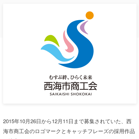
2015年10月26日から12月11日まで募集されていた、西
海市商工会のロゴマークとキャッチフレーズの採用作品