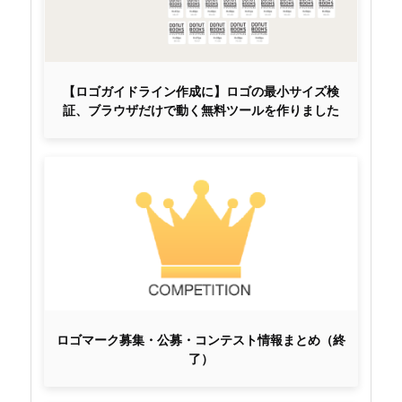
【ロゴガイドライン作成に】ロゴの最小サイズ検
証、ブラウザだけで動く無料ツールを作りました
ロゴマーク募集・公募・コンテスト情報まとめ（終
了）