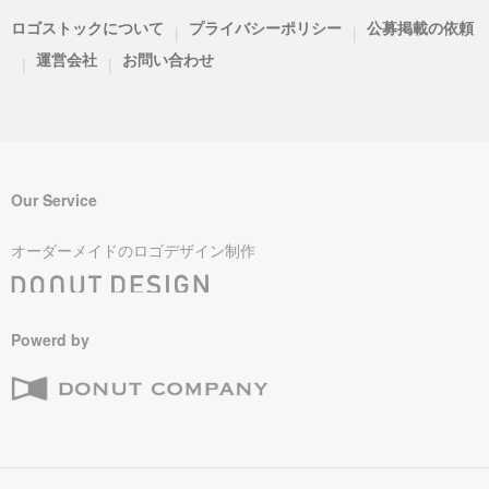
ロゴストックについて
プライバシーポリシー
公募掲載の依頼
|
|
運営会社
お問い合わせ
|
|
Our Service
オーダーメイドのロゴデザイン制作
Powerd by