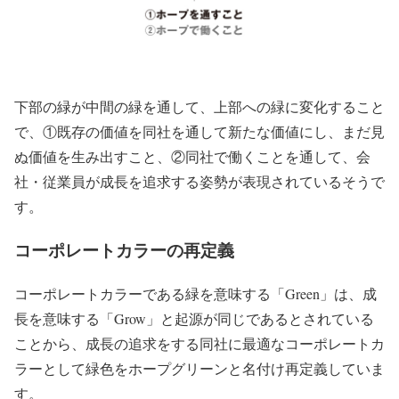
下部の緑が中間の緑を通して、上部への緑に変化すること
で、①既存の価値を同社を通して新たな価値にし、まだ見
ぬ価値を生み出すこと、②同社で働くことを通して、会
社・従業員が成長を追求する姿勢が表現されているそうで
す。
コーポレートカラーの再定義
コーポレートカラーである緑を意味する「Green」は、成
長を意味する「Grow」と起源が同じであるとされている
ことから、成長の追求をする同社に最適なコーポレートカ
ラーとして緑色をホープグリーンと名付け再定義していま
す。