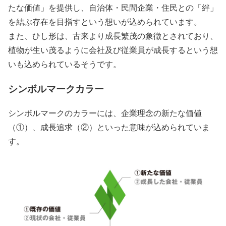
たな価値」を提供し、自治体・民間企業・住民との「絆」
を結ぶ存在を目指すという想いが込められています。
また、ひし形は、古来より成長繁茂の象徴とされており、
植物が生い茂るように会社及び従業員が成長するという想
いも込められているそうです。
シンボルマークカラー
シンボルマークのカラーには、企業理念の新たな価値
（①）、成長追求（②）といった意味が込められていま
す。