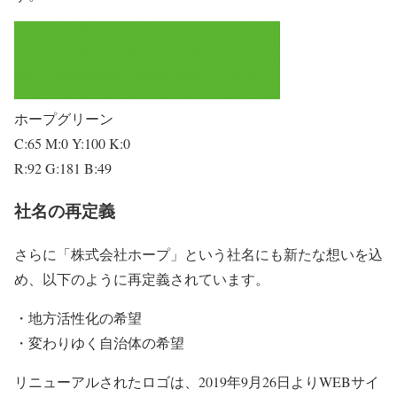
ホープグリーン
C:65 M:0 Y:100 K:0
R:92 G:181 B:49
社名の再定義
さらに「株式会社ホープ」という社名にも新たな想いを込
め、以下のように再定義されています。
・地方活性化の希望
・変わりゆく自治体の希望
リニューアルされたロゴは、2019年9月26日よりWEBサイ