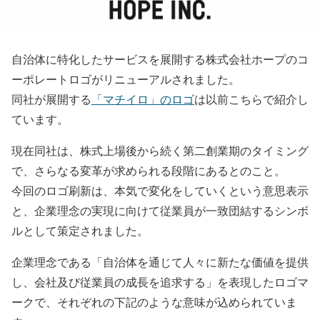
自治体に特化したサービスを展開する株式会社ホープのコ
ーポレートロゴがリニューアルされました。
同社が展開する
「マチイロ」のロゴ
は以前こちらで紹介し
ています。
現在同社は、株式上場後から続く第二創業期のタイミング
で、さらなる変革が求められる段階にあるとのこと。
今回のロゴ刷新は、本気で変化をしていくという意思表示
と、企業理念の実現に向けて従業員が一致団結するシンボ
ルとして策定されました。
企業理念である「自治体を通じて人々に新たな価値を提供
し、会社及び従業員の成長を追求する」を表現したロゴマ
ークで、それぞれの下記のような意味が込められていま