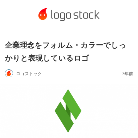
企業理念をフォルム・カラーでしっ
かりと表現しているロゴ
ロゴストック
7年前