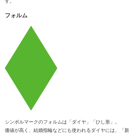
す。
フォルム
シンボルマークのフォルムは「ダイヤ」「ひし形」。
価値が高く、結婚指輪などにも使われるダイヤには、「新