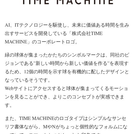
AI、ITテクノロジーを駆使し、未来に価値ある時間を生み
出すサービスを開発している「株式会社TIME
MACHINE」のコーポレートロゴ。
緑の球体が集まったかたちのシンボルマークは、同社のビ
ジョンである”新しい時間から新しい価値を作る”を表現す
るため、12個の時間を示す球を有機的に配したデザインと
なっているそうです。
Webサイトにアクセスすると球体が集まってくるモーショ
ンを見ることができ、よりこのコンセプトが実感できま
す。
また、TIME MACHINEのロゴタイプはシンプルなサンセ
リフ書体ながら、MやNがちょっと個性的なフォルムにな