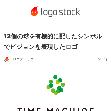
12個の球を有機的に配したシンボル
でビジョンを表現したロゴ
ロゴストック
5年前