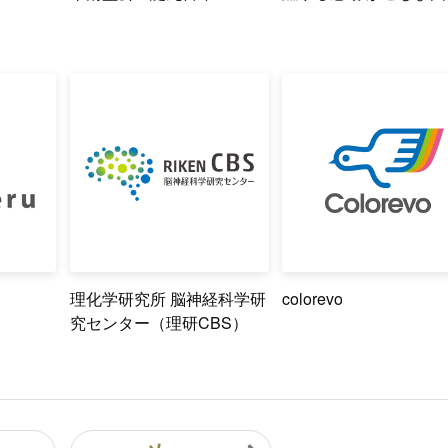
理化学研究所 脳神経科学研
colorevo
究センター（理研CBS）