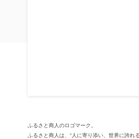
ふるさと商人のロゴマーク。
ふるさと商人は、“人に寄り添い、世界に誇れ