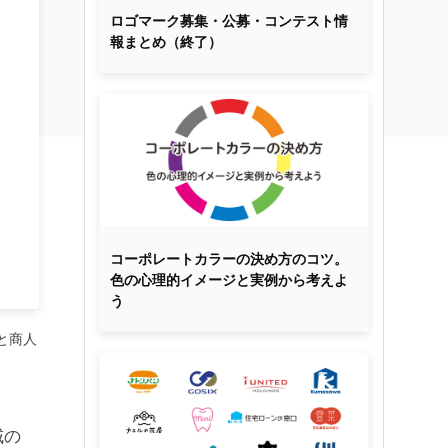
ロゴマーク募集・公募・コンテスト情
報まとめ（終了）
コーポレートカラーの決め方のコツ。
色の心理的イメージと実例から考えよ
う
と商人
域の