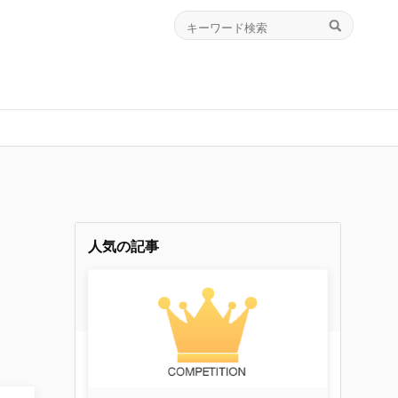
人気の記事