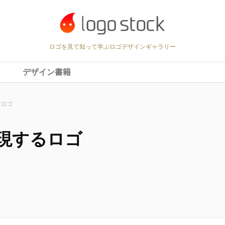
ロゴを見て知って学ぶロゴデザインギャラリー
デザイン書籍
るロゴ
現するロゴ