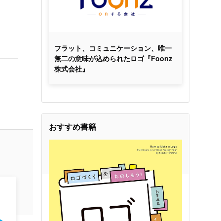
フラット、コミュニケーション、唯一
無二の意味が込められたロゴ『Foonz
株式会社』
おすすめ書籍