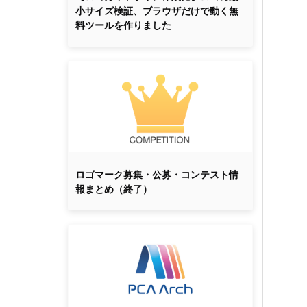
小サイズ検証、ブラウザだけで動く無
料ツールを作りました
ロゴマーク募集・公募・コンテスト情
報まとめ（終了）