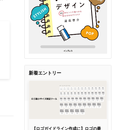
新着エントリー
【ロゴガイドライン作成に】ロゴの最