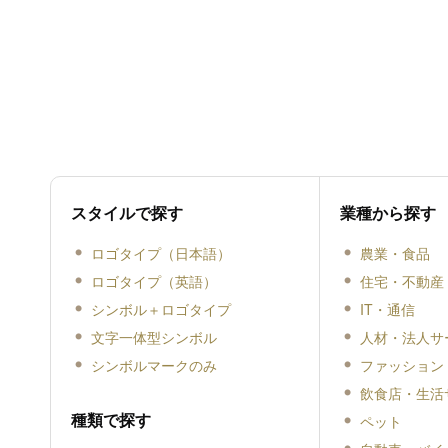
スタイルで探す
業種から探す
ロゴタイプ（日本語）
農業・食品
ロゴタイプ（英語）
住宅・不動産
シンボル＋ロゴタイプ
IT・通信
文字一体型シンボル
人材・法人サ
シンボルマークのみ
ファッション
飲食店・生活
種類で探す
ペット