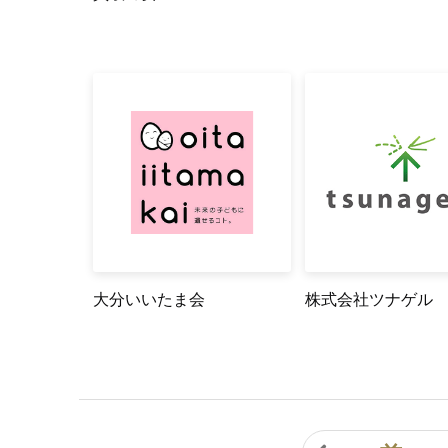
大分いいたま会
株式会社ツナゲル