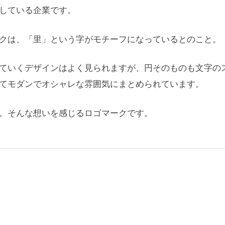
している企業です。
クは、「里」という字がモチーフになっているとのこと。
ていくデザインはよく見られますが、円そのものも文字の
てモダンでオシャレな雰囲気にまとめられています。
。そんな想いを感じるロゴマークです。