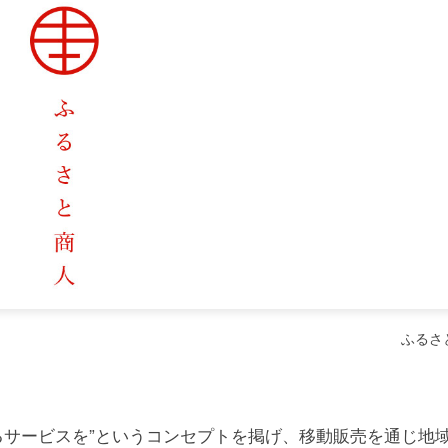
ふるさ
るサービスを”というコンセプトを掲げ、移動販売を通じ地