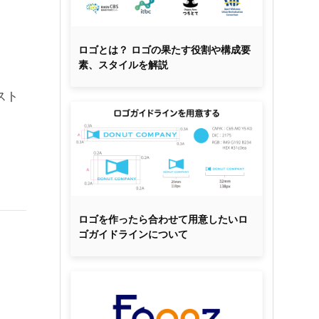
ロゴとは？ ロゴの果たす役割や構成要
素、スタイルを解説
スト
ロゴを作ったら合わせて用意したいロ
ゴガイドラインについて