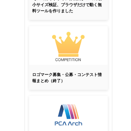
小サイズ検証、ブラウザだけで動く無
料ツールを作りました
ロゴマーク募集・公募・コンテスト情
報まとめ（終了）