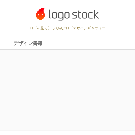
ロゴを見て知って学ぶロゴデザインギャラリー
デザイン書籍