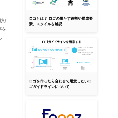
ロゴとは？ ロゴの果たす役割や構成要
挑戦
素、スタイルを解説
字を
し
ロゴを作ったら合わせて用意したいロ
ゴガイドラインについて