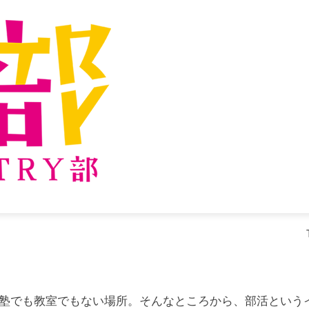
塾でも教室でもない場所。そんなところから、部活という