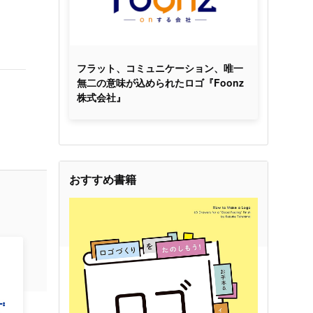
フラット、コミュニケーション、唯一
無二の意味が込められたロゴ『Foonz
株式会社』
おすすめ書籍