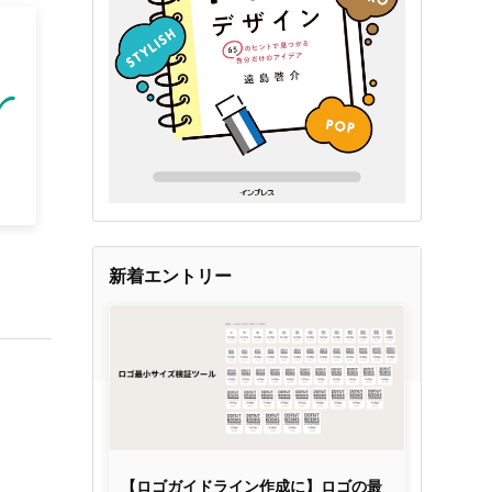
新着エントリー
【ロゴガイドライン作成に】ロゴの最