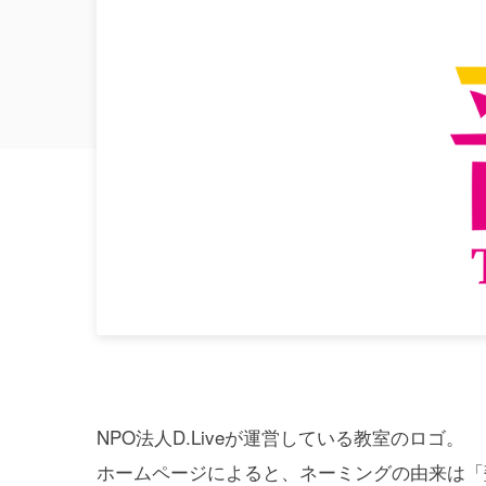
NPO法人D.Liveが運営している教室のロゴ。
ホームページによると、ネーミングの由来は「