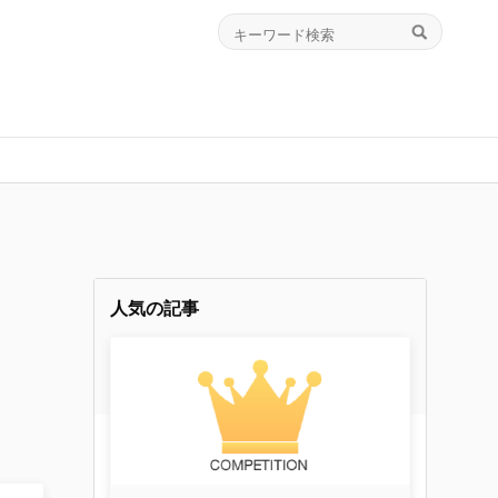
人気の記事