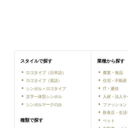
スタイルで探す
業種から探す
ロゴタイプ（日本語）
農業・食品
ロゴタイプ（英語）
住宅・不動産
シンボル＋ロゴタイプ
IT・通信
文字一体型シンボル
人材・法人サ
シンボルマークのみ
ファッション
飲食店・生活
種類で探す
ペット