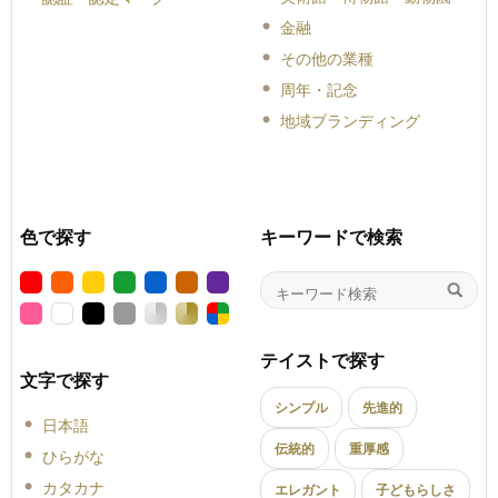
金融
その他の業種
周年・記念
地域ブランディング
色で探す
キーワードで検索
テイストで探す
文字で探す
シンプル
先進的
日本語
伝統的
重厚感
ひらがな
カタカナ
エレガント
子どもらしさ