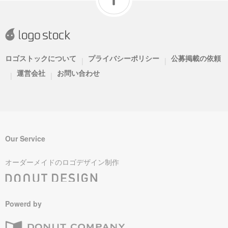
ロゴストックについて
プライバシーポリシー
公募掲載の依頼
|
|
運営会社
お問い合わせ
|
|
Our Service
オーダーメイドのロゴデザイン制作
Powerd by