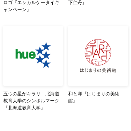
ロゴ『エシカルケータイキ
下仁丹』
ャンペーン』
五つの星がキラリ！北海道
和と洋『はじまりの美術
教育大学のシンボルマーク
館』
『北海道教育大学』