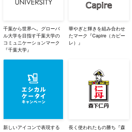
千葉から世界へ。グローバ
華やぎと輝きを組み合わせ
ル大学を目指す千葉大学の
たマーク『Capire（カピー
コミュニケーションマーク
レ）』
『千葉大学』
新しいアイコンで表現する
長く使われたもの勝ち『森