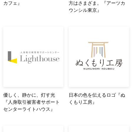
カフェ』
方はさまざま。『アーツカ
ウンシル東京』
優しく、静かに、灯す光
日本の色を伝えるロゴ『ぬ
『人身取引被害者サポート
くもり工房』
センターライトハウス』