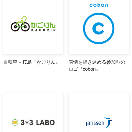
自転車 + 桜島『かごりん』
表情を描き込める参加型の
ロゴ『cobon』