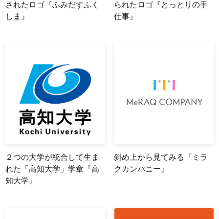
されたロゴ『ふみだすふく
られたロゴ『とっとりの手
しま』
仕事』
２つの大学が統合して生ま
斜め上から見てみる『ミラ
れた「高知大学」学章『高
クカンパニー』
知大学』