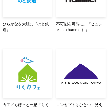
ひらがなを大胆に『のと鉄
不可能を可能に。『ヒュン
道』
メル（hummel）』
カモメもほっと一息『りく
コンセプトはひとつ、見え