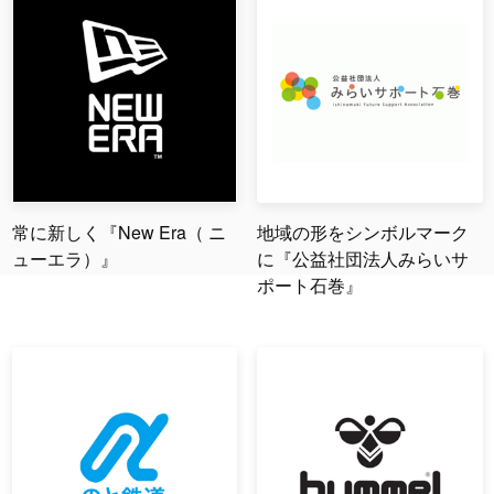
常に新しく『New Era（ ニ
地域の形をシンボルマーク
ューエラ）』
に『公益社団法人みらいサ
ポート石巻』