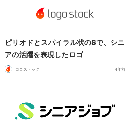
ピリオドとスパイラル状のSで、シニ
アの活躍を表現したロゴ
ロゴストック
4年前