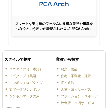
スマートな架け橋のフォルムに多様な業務や組織を
つなぐという想いが表現されたロゴ『PCA Arch』
スタイルで探す
業種から探す
ロゴタイプ（日本語）
農業・食品
ロゴタイプ（英語）
住宅・不動産・建設
シンボル＋ロゴタイプ
IT・通信
文字一体型シンボル
人材・法人サービス
シンボルマークのみ
ファッション・スポーツ
飲食店・生活サービス