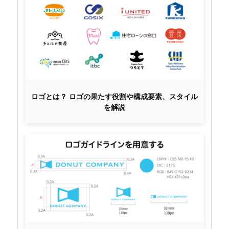
ロゴとは？ ロゴの果たす役割や構成要素、スタイル
を解説