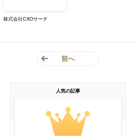
株式会社CXOサーチ
前へ
人気の記事