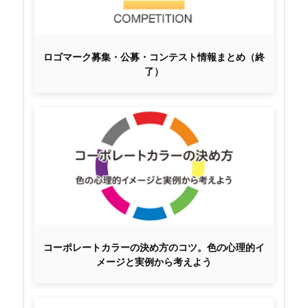
ロゴマーク募集・公募・コンテスト情報まとめ（終
了）
コーポレートカラーの決め方のコツ。色の心理的イ
メージと実例から考えよう