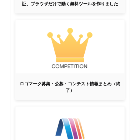
証、ブラウザだけで動く無料ツールを作りました
ロゴマーク募集・公募・コンテスト情報まとめ（終
了）