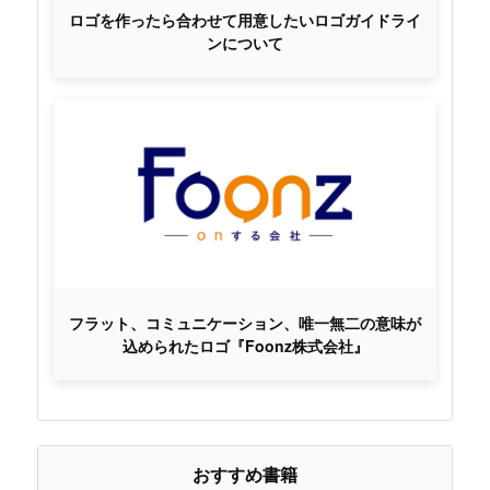
ロゴを作ったら合わせて用意したいロゴガイドライ
ンについて
フラット、コミュニケーション、唯一無二の意味が
込められたロゴ『Foonz株式会社』
おすすめ書籍