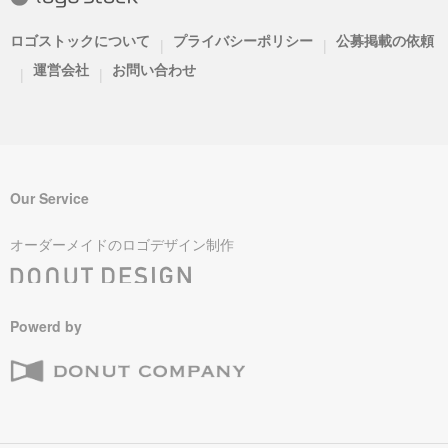
ロゴストックについて
プライバシーポリシー
公募掲載の依頼
|
|
運営会社
お問い合わせ
|
|
Our Service
オーダーメイドのロゴデザイン制作
Powerd by