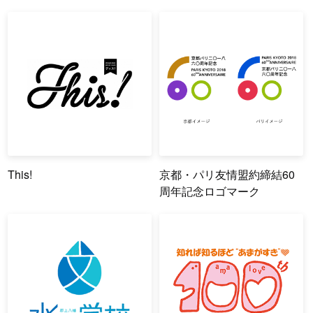
This!
京都・パリ友情盟約締結60
周年記念ロゴマーク