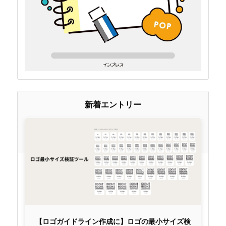
新着エントリー
【ロゴガイドライン作成に】ロゴの最小サイズ検