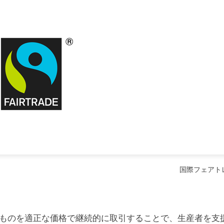
国際フェアト
ものを適正な価格で継続的に取引することで、生産者を支