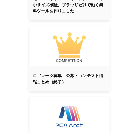
小サイズ検証、ブラウザだけで動く無
料ツールを作りました
ロゴマーク募集・公募・コンテスト情
報まとめ（終了）