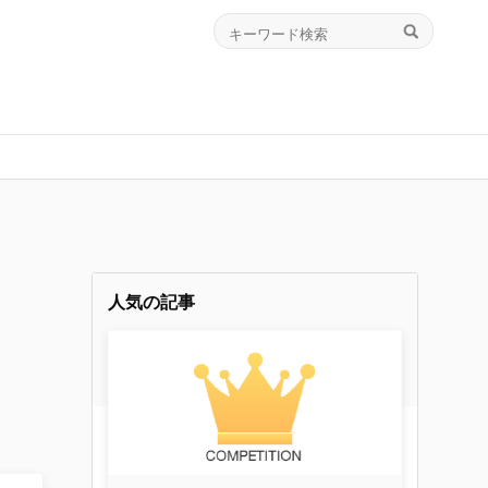
人気の記事