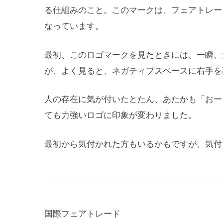
る仕組みのこと。このマークは、フェアトレー
なっています。
最初、このロゴマークを見たときには、一瞬、
が、よく見ると、ネガティブスペースに右手を
人の存在に気が付いたとたん、あたかも「おー
ても力強いロゴに印象が変わりました。
最初から気付かれた方もいるかもですが、気付
国際フェアトレード