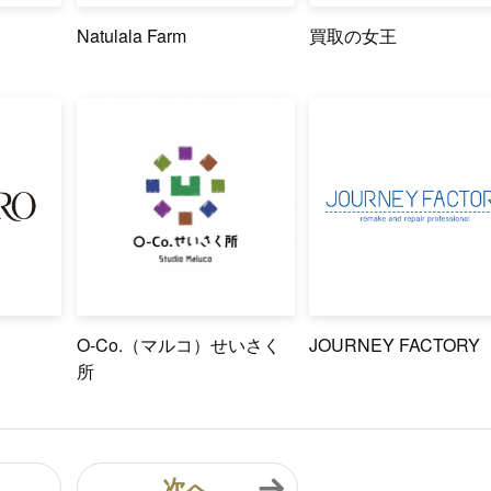
Natulala Farm
買取の女王
O-Co.（マルコ）せいさく
JOURNEY FACTORY
所
次へ