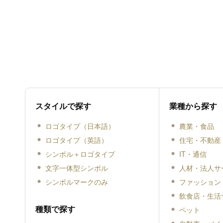
スタイルで探す
業種から探す
ロゴタイプ（日本語）
農業・食品
ロゴタイプ（英語）
住宅・不動産
シンボル＋ロゴタイプ
IT・通信
文字一体型シンボル
人材・法人サ
シンボルマークのみ
ファッション
飲食店・生活
種類で探す
ペット