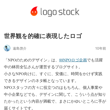
世界観を的確に表現したロゴ
遠島啓介
10年前
「NPOのためのデザイン」は、
88NPOロゴ企画
でも活躍
中の林田全弘さんが運営するブログサイト。
小さなNPO向けに、すぐに、安価に、時間をかけず実践
できるデザインのネタ帳となっています。
NPOスタッフの方々に役立つのはもちろん、個人事業や
中小企業などでも、デザインに関して、こういう点が知り
たかったという内容が満載で、まさにかゆいところに手が
届くサイトです。