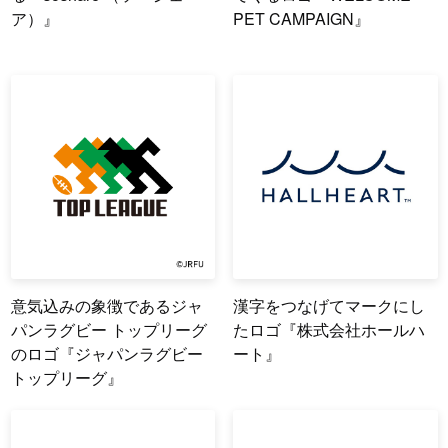
ア）』
PET CAMPAIGN』
意気込みの象徴であるジャ
漢字をつなげてマークにし
パンラグビー トップリーグ
たロゴ『株式会社ホールハ
のロゴ『ジャパンラグビー
ート』
トップリーグ』