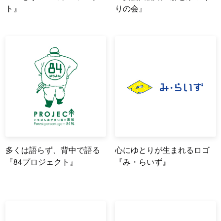
ト』
りの会』
多くは語らず、背中で語る
心にゆとりが生まれるロゴ
『84プロジェクト』
『み・らいず』