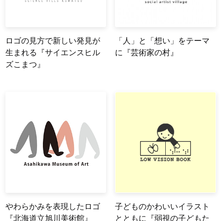
ロゴの見方で新しい発見が
「人」と「想い」をテーマ
生まれる『サイエンスヒル
に『芸術家の村』
ズこまつ』
やわらかみを表現したロゴ
子どものかわいいイラスト
『北海道立旭川美術館』
とともに『弱視の子どもた