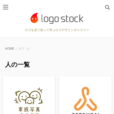
ロゴを見て知って学ぶロゴデザインギャラリー
HOME
タグ : 人
人の一覧