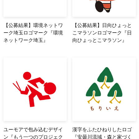
【公募結果】環境ネットワ
【公募結果】日向ひょっと
ーク埼玉ロゴマーク『環境
こマラソンロゴマーク『日
ネットワーク埼玉』
向ひょっとこマラソン』
ユーモアで包み込むデザイ
漢字をふたひねりしたロゴ
ン『もう一つのプロジェク
『安曇川流域・森と家づく