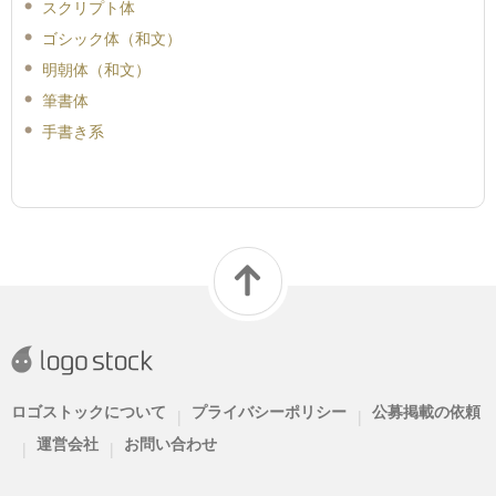
スクリプト体
ゴシック体（和文）
明朝体（和文）
筆書体
手書き系
ロゴストックについて
プライバシーポリシー
公募掲載の依頼
|
|
運営会社
お問い合わせ
|
|