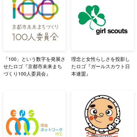
「100」という数字を発展さ
理念と女性らしさを投影し
せたロゴ『京都市未来まち
たロゴ『ガールスカウト日
づくり100人委員会』
本連盟』