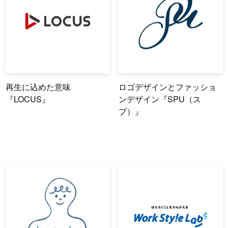
再生に込めた意味
ロゴデザインとファッショ
『LOCUS』
ンデザイン『SPU（ス
プ）』