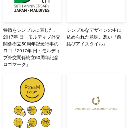
特徴をシンプルに表した、
シンプルなデザインの中に
2017年 日・モルディブ外交
込められた意味、想い『前
関係樹立50周年記念行事の
結びアイスタイル』
ロゴ『2017年 日・モルディ
ブ外交関係樹立50周年記念
ロゴマーク』