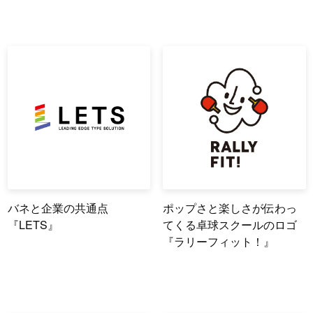
バネと企業の共通点
ポップさと楽しさが伝わっ
『LETS』
てくる卓球スクールのロゴ
『ラリーフィット！』