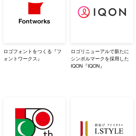
ロゴフォントをつくる『フ
ロゴリニューアルで新たに
ォントワークス』
シンボルマークを採用した
IQON『IQON』