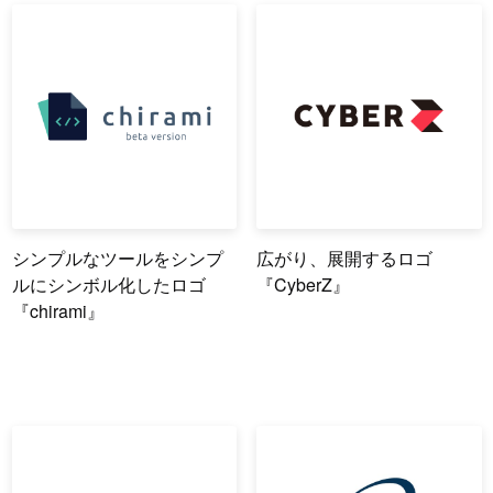
シンプルなツールをシンプ
広がり、展開するロゴ
ルにシンボル化したロゴ
『CyberZ』
『chirami』