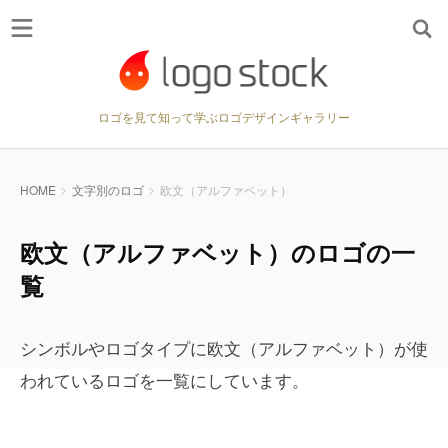
ロゴを見て知って学ぶロゴデザインギャラリー
HOME
文字別のロゴ
欧文（アルファベット）
欧文（アルファベット）のロゴの一
覧
シンボルやロゴタイプに欧文（アルファベット）が使
われているロゴを一覧にしています。