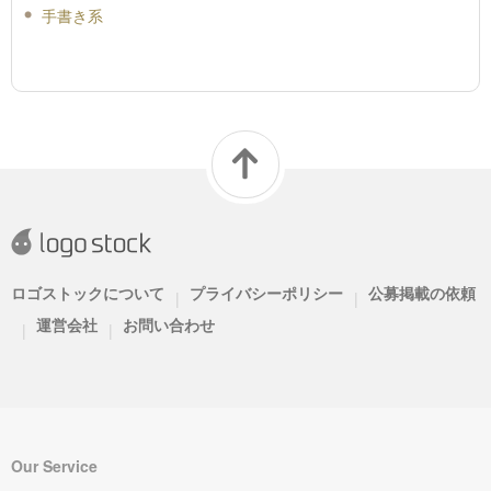
手書き系
ロゴストックについて
プライバシーポリシー
公募掲載の依頼
|
|
運営会社
お問い合わせ
|
|
Our Service