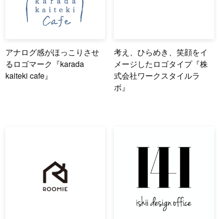
アナログ感がほっこりさせ
考え、ひらめき、笑顔をイ
るロゴマーク『karada
メージしたロゴタイプ『株
kaiteki cafe』
式会社ワークスタイルラ
ボ』