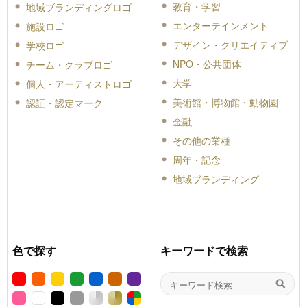
教育・学習
地域ブランディングロゴ
エンターテインメント
施設ロゴ
デザイン・クリエイティブ
学校ロゴ
NPO・公共団体
チーム・クラブロゴ
大学
個人・アーティストロゴ
美術館・博物館・動物園
認証・認定マーク
金融
その他の業種
周年・記念
地域ブランディング
色で探す
キーワードで検索