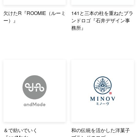
欠けたR『ROOMIE（ルーミ
141と三本の柱を重ねたブラ
ー）』
ンドロゴ『石井デザイン事
務所』
＆で紡いでいく
和の伝統を活かした洋菓子