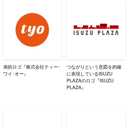
弟的ロゴ『株式会社ティー･
つながりという意図を的確
ワイ･オー』
に表現しているISUZU
PLAZAのロゴ『ISUZU
PLAZA』