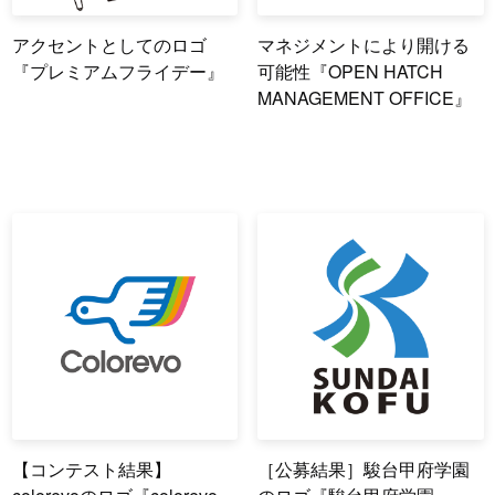
アクセントとしてのロゴ
マネジメントにより開ける
『プレミアムフライデー』
可能性『OPEN HATCH
MANAGEMENT OFFICE』
【コンテスト結果】
［公募結果］駿台甲府学園