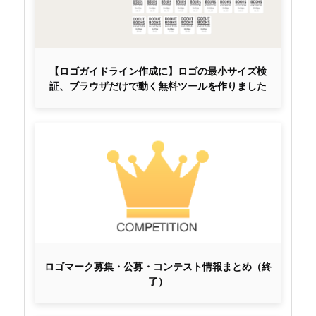
【ロゴガイドライン作成に】ロゴの最小サイズ検
証、ブラウザだけで動く無料ツールを作りました
ロゴマーク募集・公募・コンテスト情報まとめ（終
了）