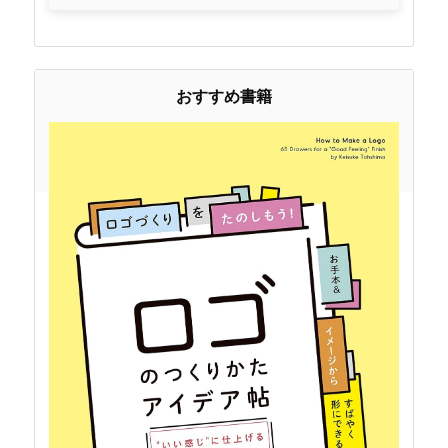
おすすめ書籍