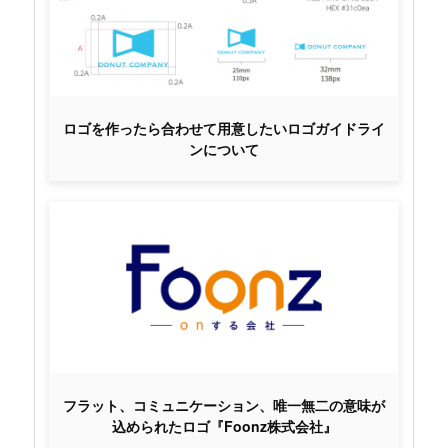
ロゴを作ったら合わせて用意したいロゴガイドライ
ンについて
フラット、コミュニケーション、唯一無二の意味が
込められたロゴ『Foonz株式会社』