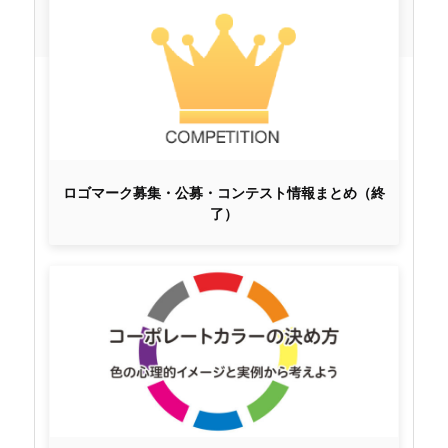
ロゴマーク募集・公募・コンテスト情報まとめ（終
了）