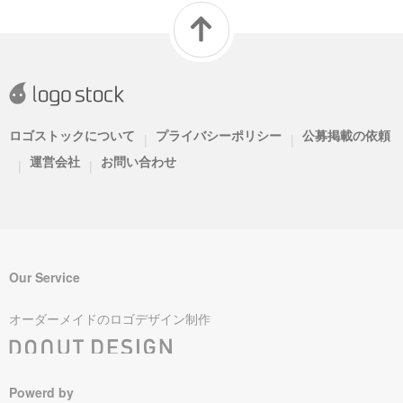
ロゴストックについて
プライバシーポリシー
公募掲載の依頼
|
|
運営会社
お問い合わせ
|
|
Our Service
オーダーメイドのロゴデザイン制作
Powerd by