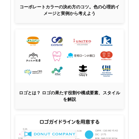
コーポレートカラーの決め方のコツ。色の心理的イ
メージと実例から考えよう
ロゴとは？ ロゴの果たす役割や構成要素、スタイル
を解説