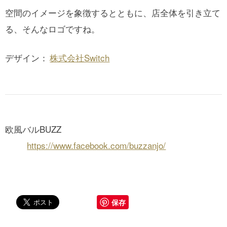
空間のイメージを象徴するとともに、店全体を引き立て
る、そんなロゴですね。
デザイン：
株式会社Switch
欧風バルBUZZ
https://www.facebook.com/buzzanjo/
保存