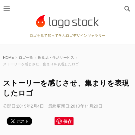
ロゴを見て知って学ぶロゴデザインギャラリー
HOME
ロゴ一覧
飲食店・生活サービス
ストーリーを感じさせ、集まりを表現したロゴ
ストーリーを感じさせ、集まりを表現
したロゴ
公開日:2019年2月4日 最終更新日:2019年11月20日
保存