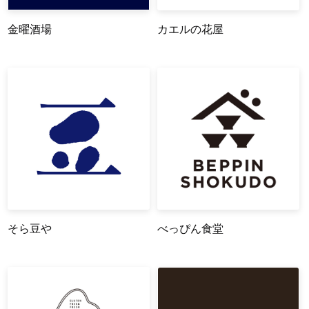
金曜酒場
カエルの花屋
そら豆や
べっぴん食堂