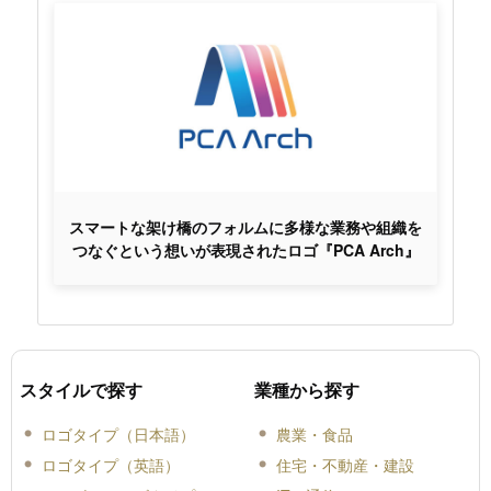
スマートな架け橋のフォルムに多様な業務や組織を
つなぐという想いが表現されたロゴ『PCA Arch』
スタイルで探す
業種から探す
ロゴタイプ（日本語）
農業・食品
ロゴタイプ（英語）
住宅・不動産・建設