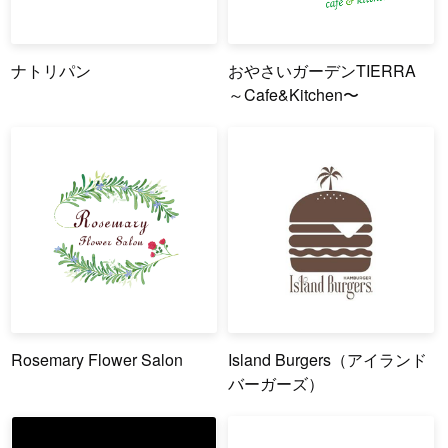
ナトリパン
おやさいガーデンTIERRA
～Cafe&Kitchen〜
Rosemary Flower Salon
Island Burgers（アイランド
バーガーズ）