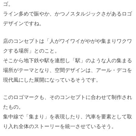
ゴ。
ライン多めで賑やか、かつノスタルジックさがあるロゴ
デザインですね。
店のコンセプトは「人がワイワイがやがや集まりワクワ
クする場所」とのこと。
そこから地下鉄や駅を連想し「駅」のような人の集まる
場所がテーマとなり、空間デザインは、アール・デコを
現代風にした展開になっているそうです。
このロゴマークも、そのコンセプトに合わせて制作され
たもの。
集中線で「集まり」を表現したり、汽車を要素として取
り入れ全体のストーリーを統一させているそう。