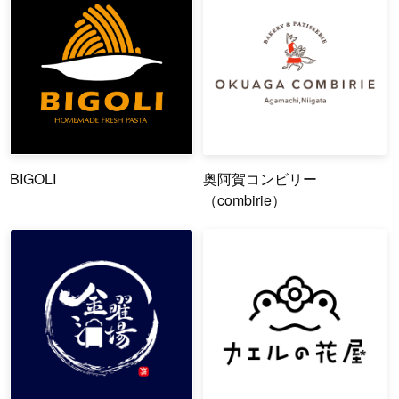
BIGOLI
奥阿賀コンビリー
（combirie）