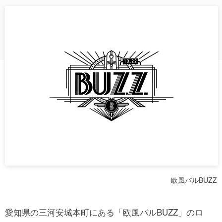
欧風バルBUZZ
愛知県の三河安城本町にある「欧風バルBUZZ」のロ