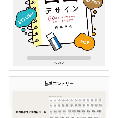
新着エントリー