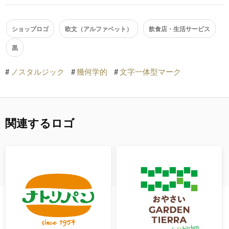
ショップロゴ
欧文（アルファベット）
飲食店・生活サービス
黒
#
ノスタルジック
#
幾何学的
#
文字一体型マーク
関連するロゴ