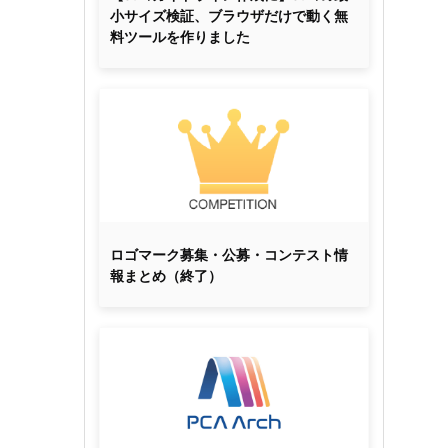
小サイズ検証、ブラウザだけで動く無
料ツールを作りました
ロゴマーク募集・公募・コンテスト情
報まとめ（終了）