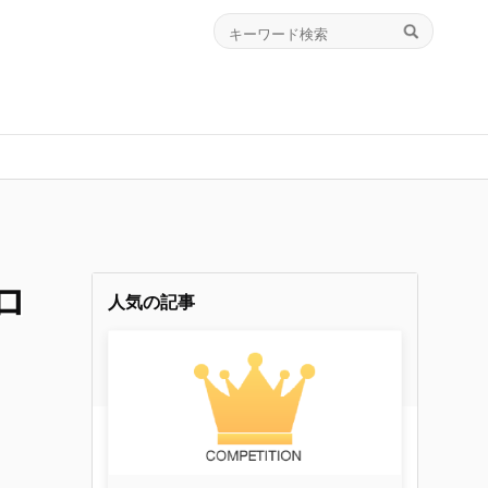
ロ
人気の記事