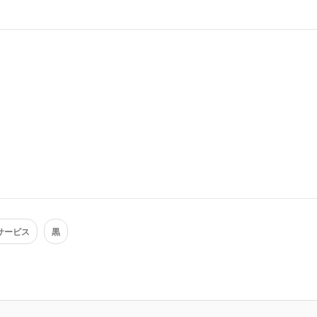
サービス
黒