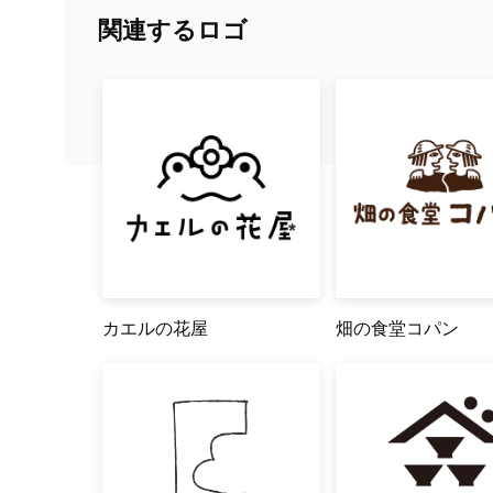
関連するロゴ
カエルの花屋
畑の食堂コパン