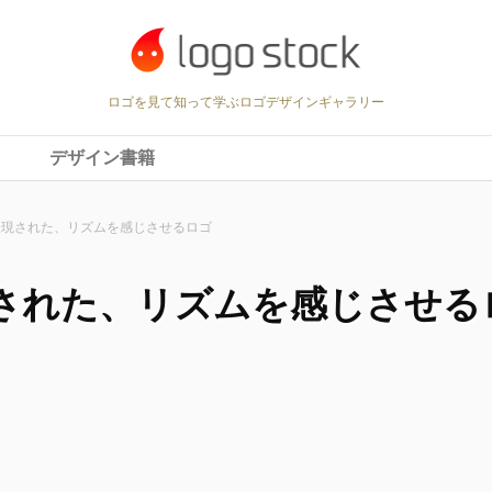
ロゴを見て知って学ぶロゴデザインギャラリー
デザイン書籍
表現された、リズムを感じさせるロゴ
された、リズムを感じさせる