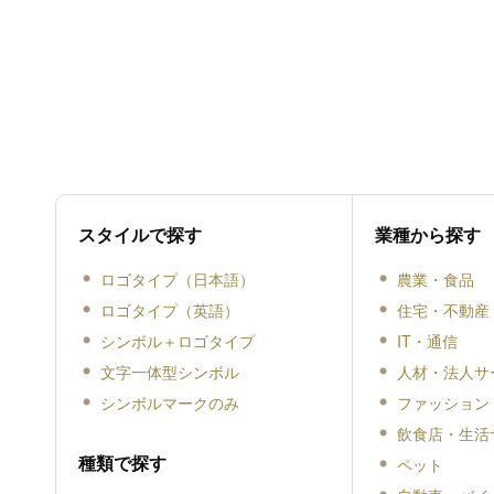
スタイルで探す
業種から探す
ロゴタイプ（日本語）
農業・食品
ロゴタイプ（英語）
住宅・不動産
シンボル＋ロゴタイプ
IT・通信
文字一体型シンボル
人材・法人サ
シンボルマークのみ
ファッション
飲食店・生活
種類で探す
ペット