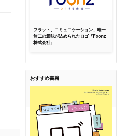
フラット、コミュニケーション、唯一
無二の意味が込められたロゴ『Foonz
株式会社』
おすすめ書籍