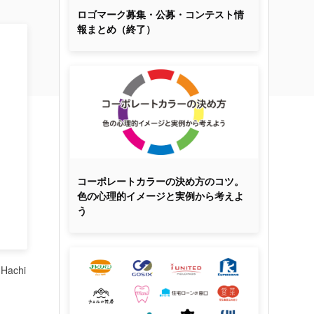
ロゴマーク募集・公募・コンテスト情
報まとめ（終了）
コーポレートカラーの決め方のコツ。
色の心理的イメージと実例から考えよ
う
Hachi