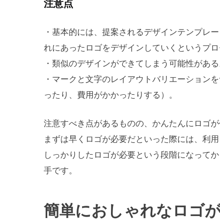
注意点
・基本的には、提案されるデザインテンプレー
れにあったロゴをデザインしていくというプロ
・類似のデザインができてしまう可能性がある
・マークと文字のレイアウトバリエーションを
ったり、費用がかかったりする）。
注意すべき点があるものの、かんたんにロゴが
まずは早くロゴが必要だといった際には、利用
しっかりしたロゴが必要という段階になってか
手です。
簡単におしゃれなロゴが