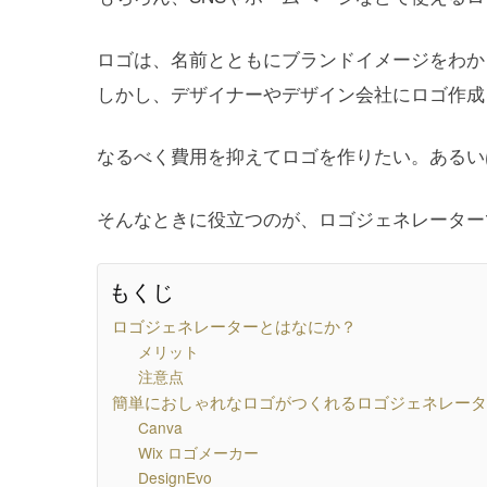
ロゴは、名前とともにブランドイメージをわか
しかし、デザイナーやデザイン会社にロゴ作成
なるべく費用を抑えてロゴを作りたい。あるい
そんなときに役立つのが、ロゴジェネレーター
もくじ
ロゴジェネレーターとはなにか？
メリット
注意点
簡単におしゃれなロゴがつくれるロゴジェネレータ
Canva
Wix ロゴメーカー
DesignEvo