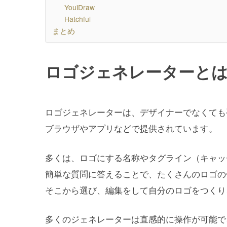
YouiDraw
Hatchful
まとめ
ロゴジェネレーターと
ロゴジェネレーターは、デザイナーでなくても
ブラウザやアプリなどで提供されています。
多くは、ロゴにする名称やタグライン（キャッ
簡単な質問に答えることで、たくさんのロゴの
そこから選び、編集をして自分のロゴをつくり
多くのジェネレーターは直感的に操作が可能で