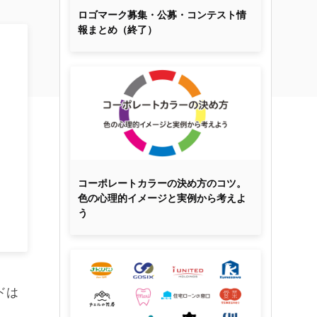
ロゴマーク募集・公募・コンテスト情
報まとめ（終了）
コーポレートカラーの決め方のコツ。
色の心理的イメージと実例から考えよ
う
ドは