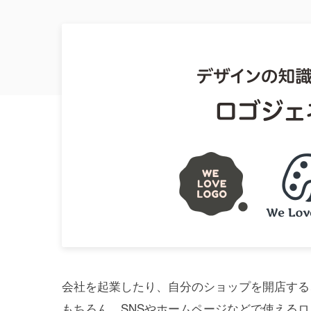
会社を起業したり、自分のショップを開店する
もちろん、SNSやホームページなどで使える