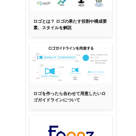
ロゴとは？ ロゴの果たす役割や構成要
素、スタイルを解説
ロゴを作ったら合わせて用意したいロ
ゴガイドラインについて