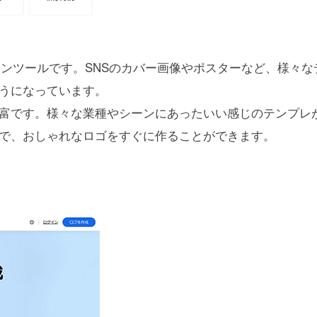
ザインツールです。SNSのカバー画像やポスターなど、様々な
うになっています。
富です。様々な業種やシーンにあったいい感じのテンプレ
で、おしゃれなロゴをすぐに作ることができます。