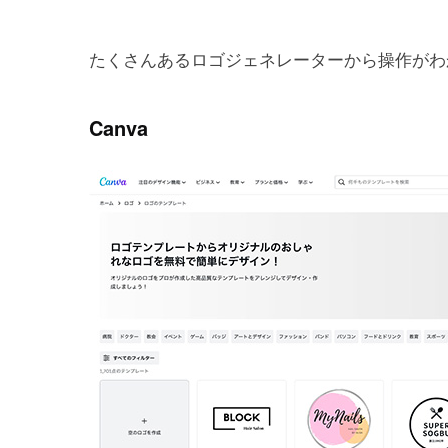
たくさんあるロゴジェネレーターから操作がわ
Canva