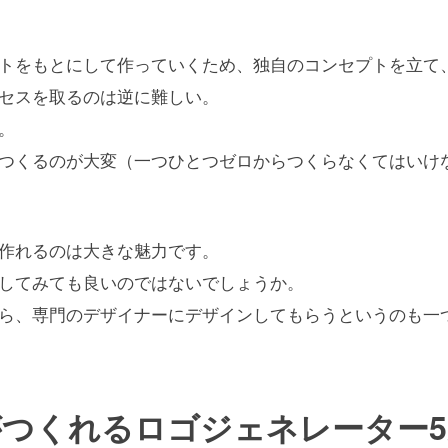
トをもとにして作っていくため、独自のコンセプトを立て
セスを取るのは逆に難しい。
。
つくるのが大変（一つひとつゼロからつくらなくてはいけ
作れるのは大きな魅力です。
してみても良いのではないでしょうか。
ら、専門のデザイナーにデザインしてもらうというのも一
つくれるロゴジェネレーター5