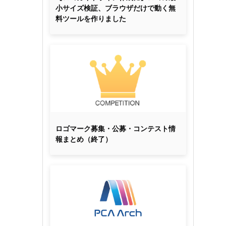
小サイズ検証、ブラウザだけで動く無
料ツールを作りました
ロゴマーク募集・公募・コンテスト情
報まとめ（終了）