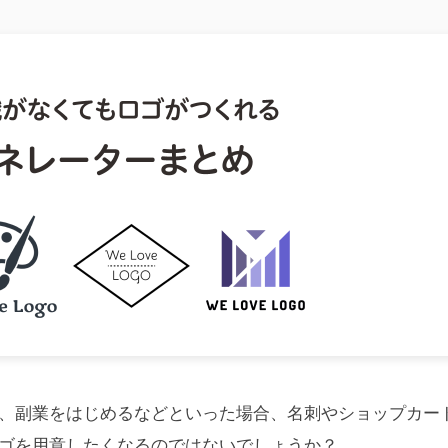
、副業をはじめるなどといった場合、名刺やショップカー
ロゴを用意したくなるのではないでしょうか？