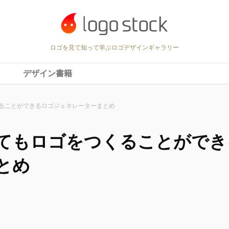
ロゴを見て知って学ぶロゴデザインギャラリー
デザイン書籍
ることができるロゴジェネレーターまとめ
てもロゴをつくることができ
とめ