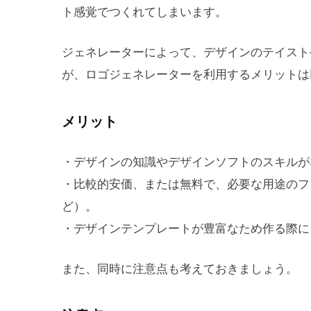
ト感覚でつくれてしまいます。
ジェネレーターによって、デザインのテイスト
が、ロゴジェネレーターを利用するメリットは
メリット
・デザインの知識やデザインソフトのスキルが
・比較的安価、または無料で、必要な用途のファ
ど）。
・デザインテンプレートが豊富なため作る際に
また、同時に注意点も考えておきましょう。