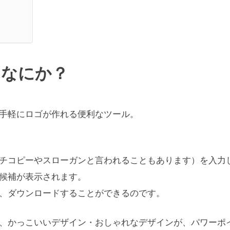
はなにか？
手軽にロゴが作れる便利なツール。
チコピーやスローガンと言われることもあります）を入力
候補が表示されます。
、ダウンロードすることができるのです。
、かっこいいデザイン・おしゃれなデザインが、パワーポ