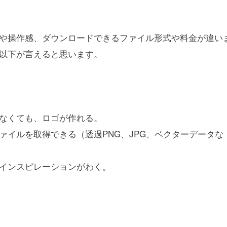
や操作感、ダウンロードできるファイル形式や料金が違い
以下が言えると思います。
なくても、ロゴが作れる。
イルを取得できる（透過PNG、JPG、ベクターデータな
インスピレーションがわく。