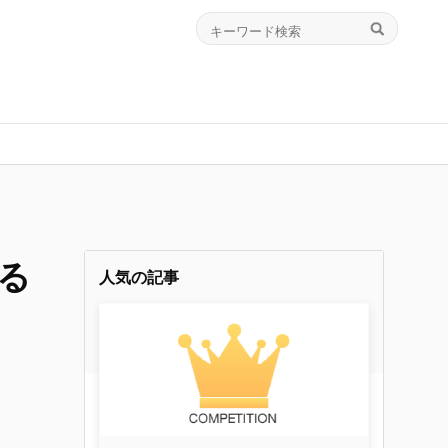
る
人気の記事