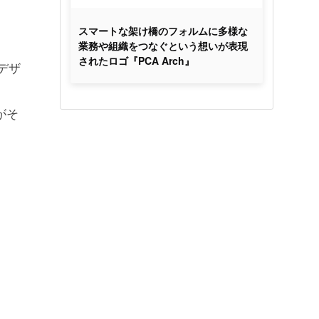
スマートな架け橋のフォルムに多様な
業務や組織をつなぐという想いが表現
されたロゴ『PCA Arch』
デザ
がそ