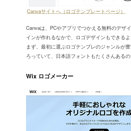
Canvaサイトへ（ロゴテンプレートページ）
Canvaは、PCやアプリでつかえる無料のデ
インが作れるなかで、ロゴデザインもできるよ
まず、最初に選ぶロゴテンプレのジャンルが豊
ろっていて、日本語フォントもたくさんあるの
Wix ロゴメーカー