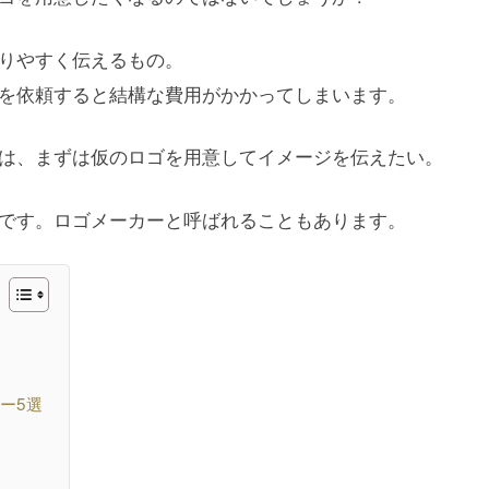
りやすく伝えるもの。
を依頼すると結構な費用がかかってしまいます。
は、まずは仮のロゴを用意してイメージを伝えたい。
です。ロゴメーカーと呼ばれることもあります。
ー5選