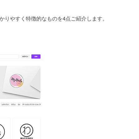
かりやすく特徴的なものを4点ご紹介します。