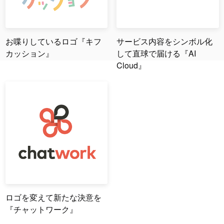
お喋りしているロゴ『キフ
サービス内容をシンボル化
カッション』
して直球で届ける『AI
Cloud』
ロゴを変えて新たな決意を
『チャットワーク』