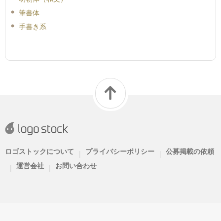
筆書体
手書き系
ロゴストックについて
プライバシーポリシー
公募掲載の依頼
|
|
運営会社
お問い合わせ
|
|