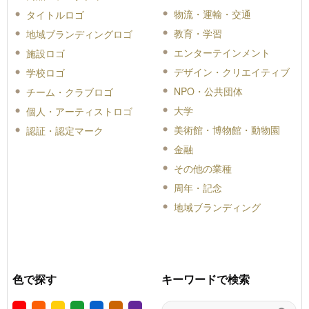
物流・運輸・交通
タイトルロゴ
教育・学習
地域ブランディングロゴ
エンターテインメント
施設ロゴ
デザイン・クリエイティブ
学校ロゴ
NPO・公共団体
チーム・クラブロゴ
大学
個人・アーティストロゴ
美術館・博物館・動物園
認証・認定マーク
金融
その他の業種
周年・記念
地域ブランディング
色で探す
キーワードで検索