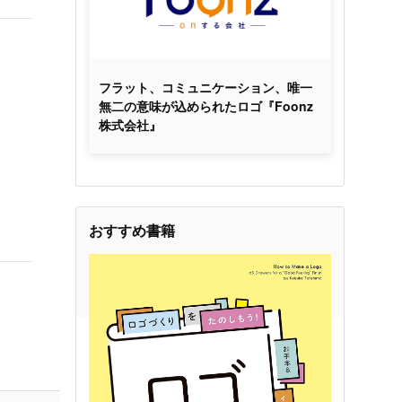
フラット、コミュニケーション、唯一
無二の意味が込められたロゴ『Foonz
株式会社』
おすすめ書籍