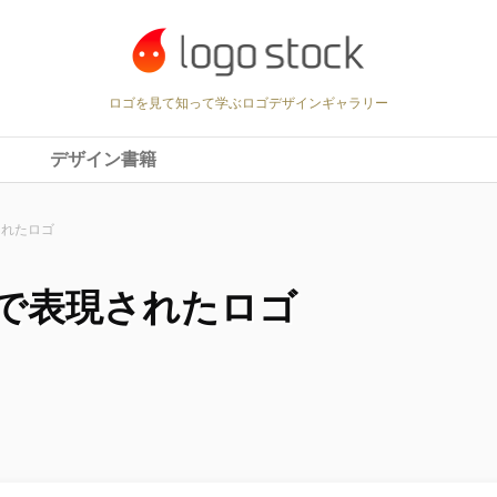
ロゴを見て知って学ぶロゴデザインギャラリー
デザイン書籍
されたロゴ
で表現されたロゴ