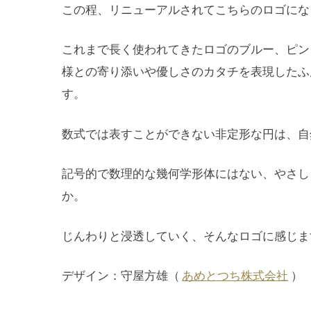
この程、リニューアルされてこちらのロゴにな
これまで長く使われてきたロゴのブルー、ピン
様との寄り添いや優しさのカタチを表現したふ
す。
数式では表すことができない非定形な円は、自
記号的で数理的な幾何学形体にはない、やさし
か。
じんわりと浸透していく、そんなロゴに感じま
デザイン：守屋方雄（
あめとつち株式会社
）