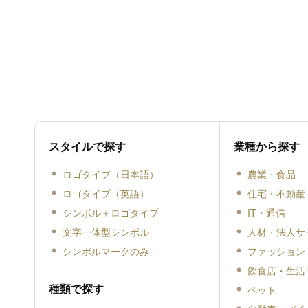
スタイルで探す
業種から探す
ロゴタイプ（日本語）
農業・食品
ロゴタイプ（英語）
住宅・不動産
シンボル＋ロゴタイプ
IT・通信
文字一体型シンボル
人材・法人サ
シンボルマークのみ
ファッション
飲食店・生活
種類で探す
ペット