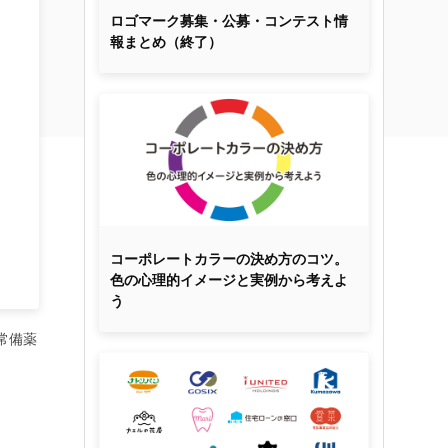
ロゴマーク募集・公募・コンテスト情
報まとめ（終了）
コーポレートカラーの決め方のコツ。
色の心理的イメージと実例から考えよ
う
常備薬