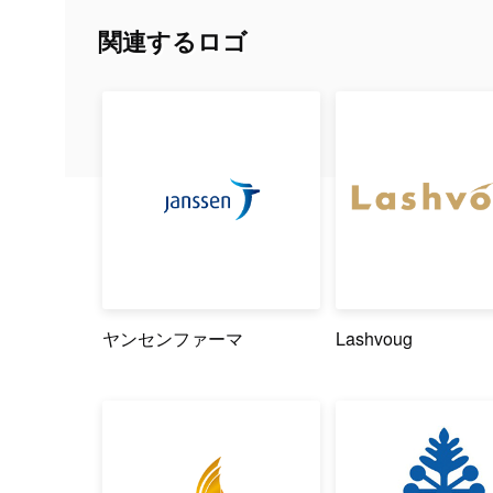
関連するロゴ
ヤンセンファーマ
Lashvoug