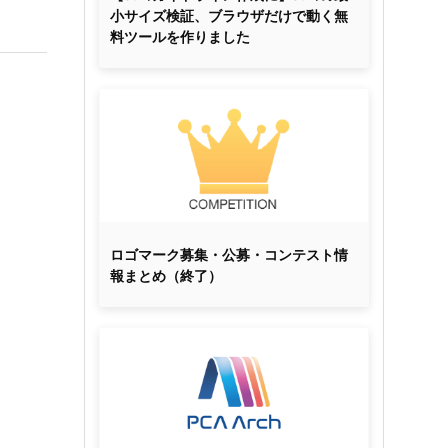
小サイズ検証、ブラウザだけで動く無
料ツールを作りました
ロゴマーク募集・公募・コンテスト情
報まとめ（終了）