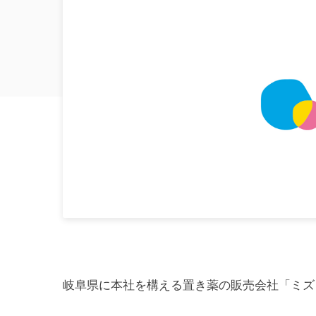
岐阜県に本社を構える置き薬の販売会社「ミズ