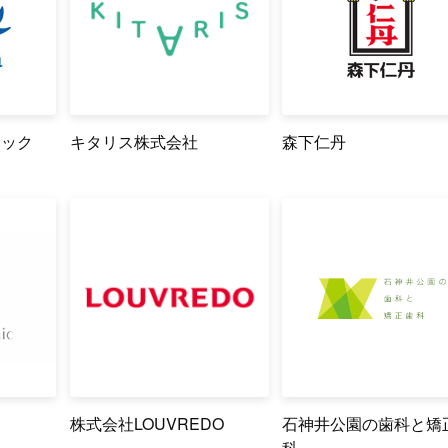
ニック
キタリス株式会社
森下仁丹
株式会社LOUVREDO
石神井公園の歯科と矯
科