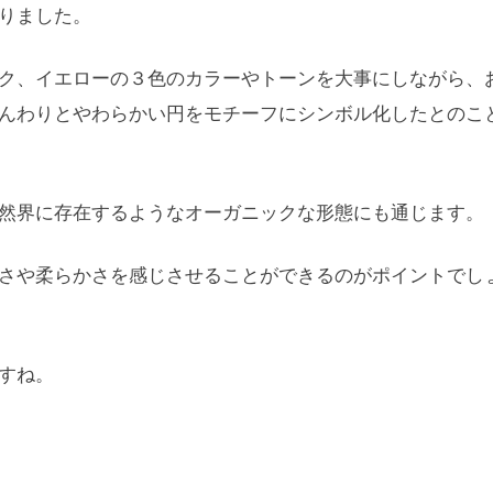
りました。
ク、イエローの３色のカラーやトーンを大事にしながら、
んわりとやわらかい円をモチーフにシンボル化したとのこ
然界に存在するようなオーガニックな形態にも通じます。
さや柔らかさを感じさせることができるのがポイントでし
すね。