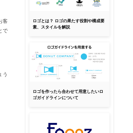
お客
ロゴとは？ ロゴの果たす役割や構成要
素、スタイルを解説
とで
ょう
ロゴを作ったら合わせて用意したいロ
ゴガイドラインについて