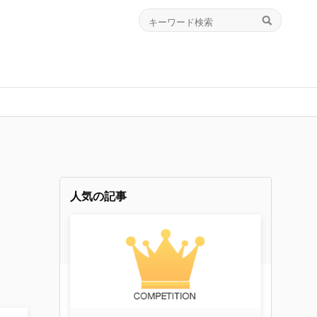
人気の記事