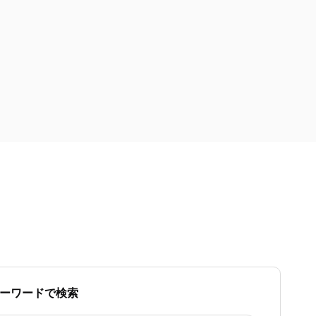
ーワードで検索