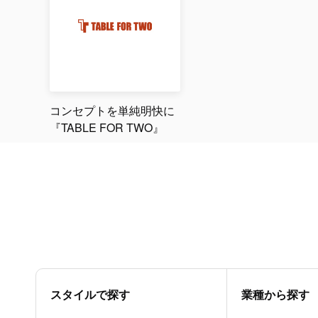
コンセプトを単純明快に
『TABLE FOR TWO』
スタイルで探す
業種から探す