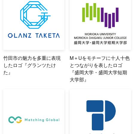
竹田市の魅力を多重に表現
M＋Uをモチーフに十人十色
したロゴ『グランツたけ
とつながりを表したロゴ
た』
『盛岡大学・盛岡大学短期
大学部』