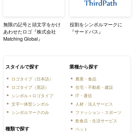
無限の記号と頭文字をかけ
役割をシンボルマークに
あわせたロゴ『株式会社
『サードパス』
Matching Global』
スタイルで探す
業種から探す
ロゴタイプ（日本語）
農業・食品
ロゴタイプ（英語）
住宅・不動産・建設
シンボル＋ロゴタイプ
IT・通信
文字一体型シンボル
人材・法人サービス
シンボルマークのみ
ファッション・スポーツ
飲食店・生活サービス
種類で探す
ペット