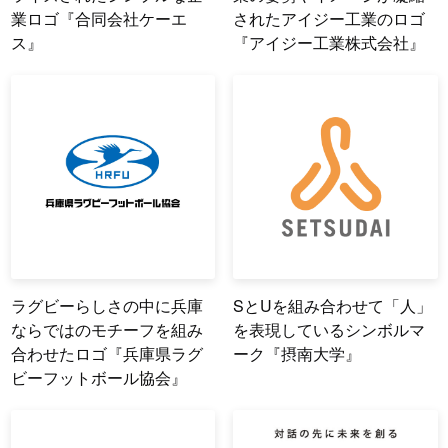
業ロゴ『合同会社ケーエ
されたアイジー工業のロゴ
ス』
『アイジー工業株式会社』
ラグビーらしさの中に兵庫
SとUを組み合わせて「人」
ならではのモチーフを組み
を表現しているシンボルマ
合わせたロゴ『兵庫県ラグ
ーク『摂南大学』
ビーフットボール協会』