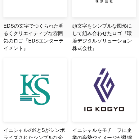
EDSの文字でつくられた明
頭文字をシンプルな図形に
るくクリエイティブな雰囲
して組み合わせたロゴ『環
気のロゴ『EDSエンターテ
境デジタルソリューション
イメント』
株式会社』
イニシャルのKとSがシンボ
イニシャルをモチーフに企
ライズされたシンプルな企
業の姿勢やイメージが凝縮