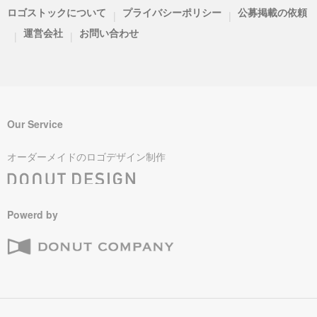
ロゴストックについて
プライバシーポリシー
公募掲載の依頼
|
|
運営会社
お問い合わせ
|
|
Our Service
オーダーメイドのロゴデザイン制作
Powerd by