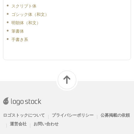
スクリプト体
ゴシック体（和文）
明朝体（和文）
筆書体
手書き系
ロゴストックについて
プライバシーポリシー
公募掲載の依頼
|
|
運営会社
お問い合わせ
|
|