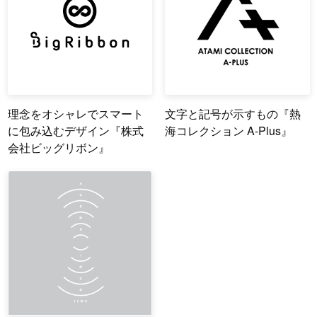
理念をオシャレでスマート
文字と記号が示すもの『熱
に包み込むデザイン『株式
海コレクション A-Plus』
会社ビッグリボン』