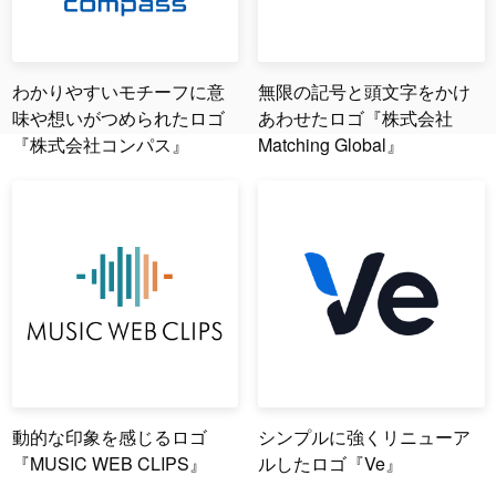
わかりやすいモチーフに意
無限の記号と頭文字をかけ
味や想いがつめられたロゴ
あわせたロゴ『株式会社
『株式会社コンパス』
Matching Global』
動的な印象を感じるロゴ
シンプルに強くリニューア
『MUSIC WEB CLIPS』
ルしたロゴ『Ve』