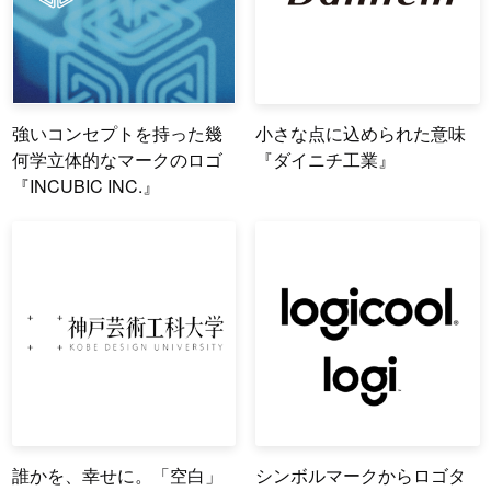
強いコンセプトを持った幾
小さな点に込められた意味
何学立体的なマークのロゴ
『ダイニチ工業』
『INCUBIC INC.』
誰かを、幸せに。「空白」
シンボルマークからロゴタ