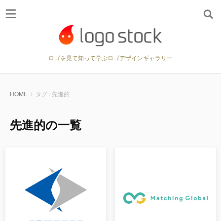
ロゴを見て知って学ぶロゴデザインギャラリー
HOME
タグ : 先進的
先進的の一覧