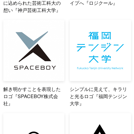
に込められた芸術工科大の
イプへ『ロジクール』
想い『神戸芸術工科大学』
解き明かすことを表現した
シンプルに見えて、キラリ
ロゴ『SPACEBOY株式会
と光るロゴ『福岡テンジン
社』
大学』