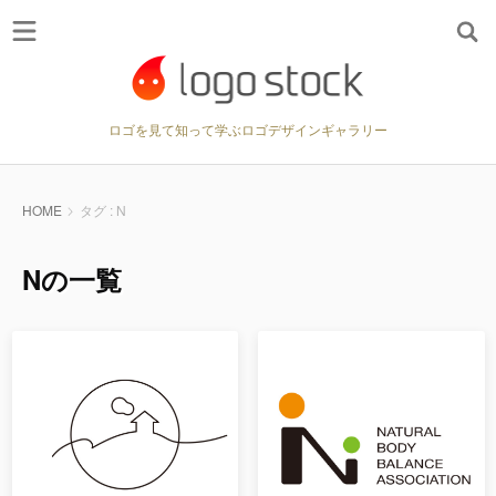
ロゴを見て知って学ぶロゴデザインギャラリー
HOME
タグ : N
Nの一覧