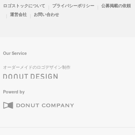
ロゴストックについて
プライバシーポリシー
公募掲載の依頼
|
|
運営会社
お問い合わせ
|
|
Our Service
オーダーメイドのロゴデザイン制作
Powerd by