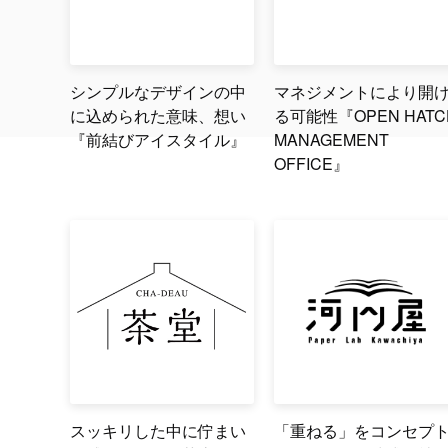
シンプルなデザインの中
マネジメントにより開
に込められた意味、想い
る可能性『OPEN HATC
『前結びアイスタイル』
MANAGEMENT
OFFICE』
スッキリした中に佇まい
「重ねる」をコンセプ