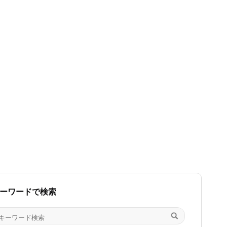
ーワードで検索