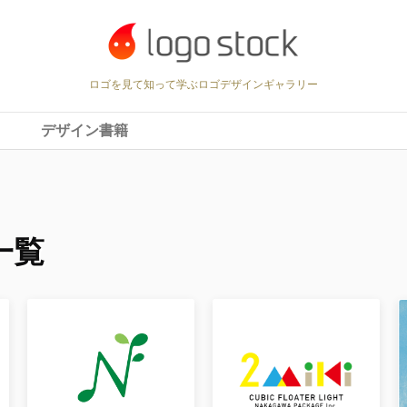
ロゴを見て知って学ぶロゴデザインギャラリー
デザイン書籍
の一覧