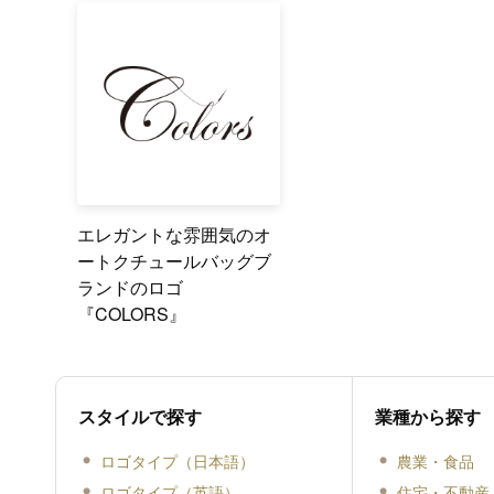
エレガントな雰囲気のオ
ートクチュールバッグブ
ランドのロゴ
『COLORS』
スタイルで探す
業種から探す
ロゴタイプ（日本語）
農業・食品
ロゴタイプ（英語）
住宅・不動産