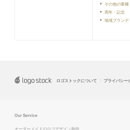
その他の業種
周年・記念
地域ブランデ
|
ロゴストックについて
プライバシー
Our Service
オーダーメイドのロゴデザイン制作