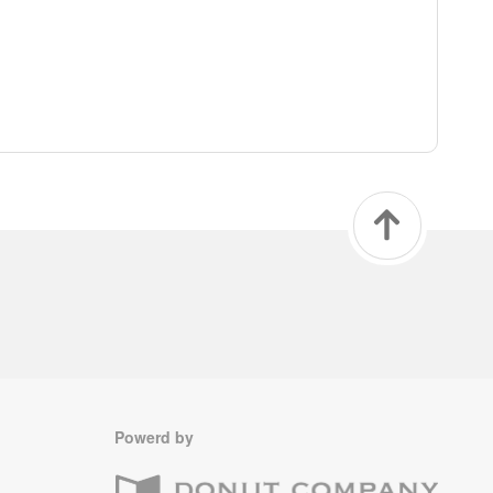
Powerd by