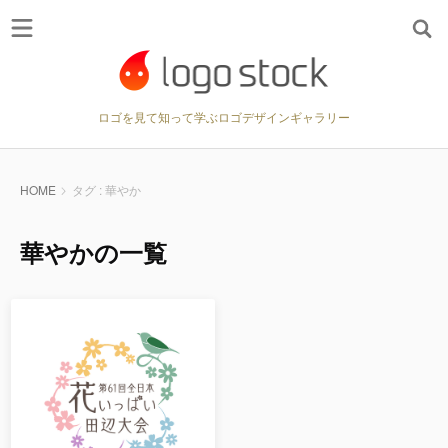
ロゴを見て知って学ぶロゴデザインギャラリー
HOME
タグ : 華やか
華やかの一覧