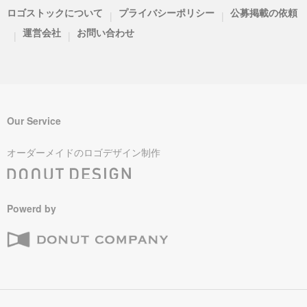
ロゴストックについて
プライバシーポリシー
公募掲載の依頼
|
|
運営会社
お問い合わせ
|
|
Our Service
オーダーメイドのロゴデザイン制作
Powerd by