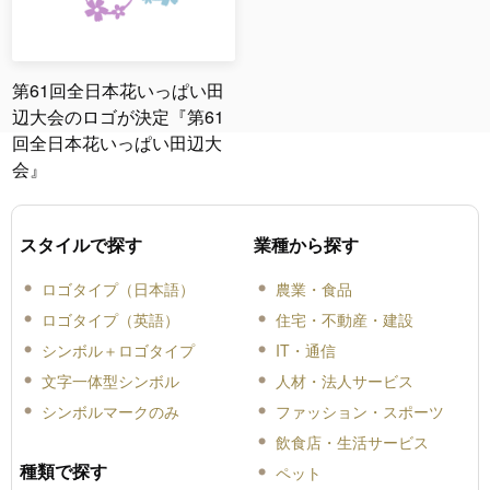
第61回全日本花いっぱい田
辺大会のロゴが決定『第61
回全日本花いっぱい田辺大
会』
スタイルで探す
業種から探す
ロゴタイプ（日本語）
農業・食品
ロゴタイプ（英語）
住宅・不動産・建設
シンボル＋ロゴタイプ
IT・通信
文字一体型シンボル
人材・法人サービス
シンボルマークのみ
ファッション・スポーツ
飲食店・生活サービス
種類で探す
ペット