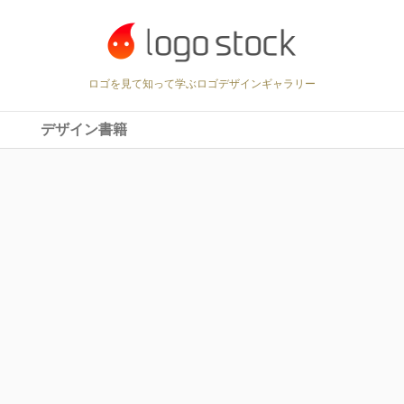
ロゴを見て知って学ぶロゴデザインギャラリー
デザイン書籍