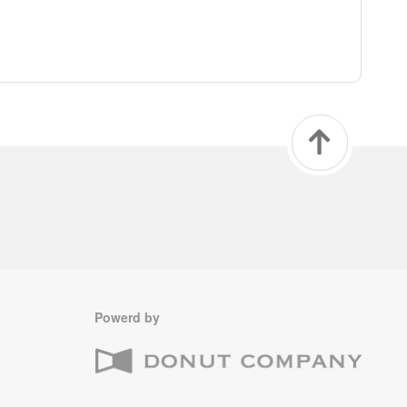
Powerd by