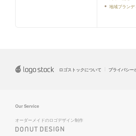
地域ブランデ
|
ロゴストックについて
プライバシー
Our Service
オーダーメイドのロゴデザイン制作