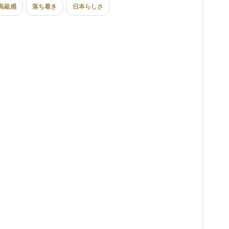
高級感
落ち着き
日本らしさ