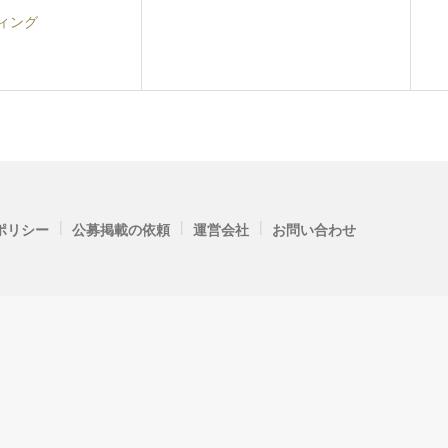
ィング
|
|
|
ポリシー
公募掲載の依頼
運営会社
お問い合わせ