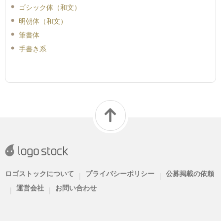
ゴシック体（和文）
明朝体（和文）
筆書体
手書き系
ロゴストックについて
プライバシーポリシー
公募掲載の依頼
|
|
運営会社
お問い合わせ
|
|