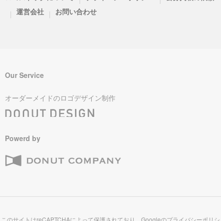
運営会社
お問い合わせ
|
|
Our Service
オーダーメイドのロゴデザイン制作
Powerd by
このサイトはreCAPTCHAによって保護されており、Googleの
プライバシーポリシ