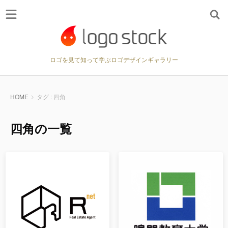
ロゴを見て知って学ぶロゴデザインギャラリー
HOME
タグ : 四角
四角の一覧