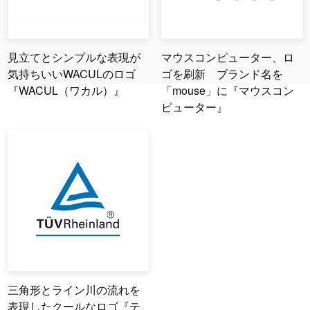
見立てとシンプルな表現が
マウスコンピューター、ロ
気持ちいいWACULのロゴ
ゴを刷新 ブランド名を
『WACUL（ワカル）』
「mouse」に『マウスコン
ピューター』
三角形とライン川の流れを
表現したクールなロゴ『テ