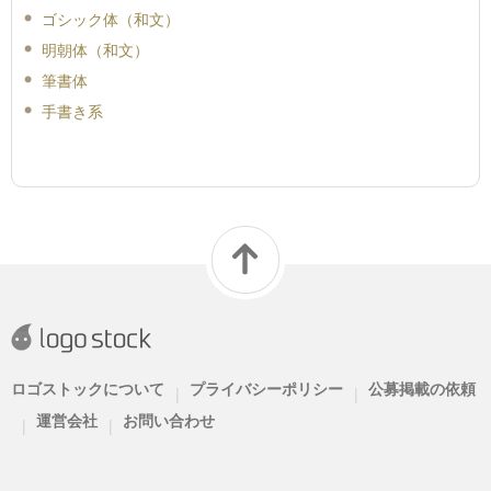
ゴシック体（和文）
明朝体（和文）
筆書体
手書き系
ロゴストックについて
プライバシーポリシー
公募掲載の依頼
|
|
運営会社
お問い合わせ
|
|