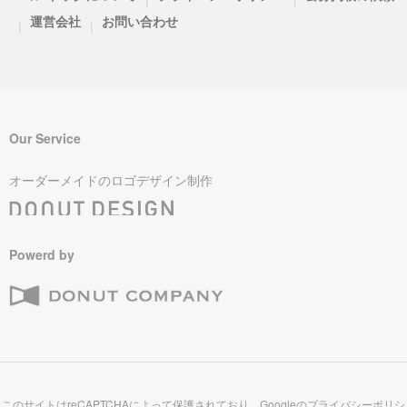
運営会社
お問い合わせ
|
|
Our Service
オーダーメイドのロゴデザイン制作
Powerd by
このサイトはreCAPTCHAによって保護されており、Googleの
プライバシーポリシ