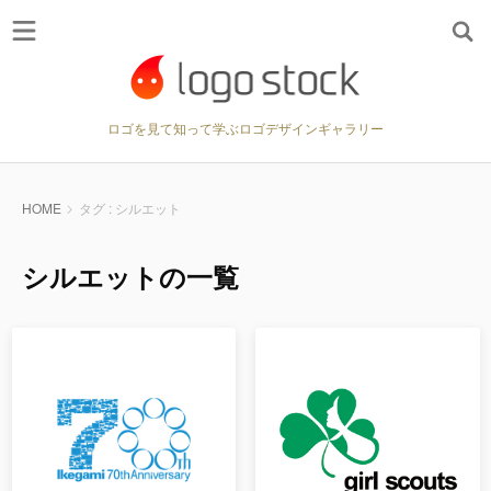
ロゴを見て知って学ぶロゴデザインギャラリー
HOME
タグ : シルエット
シルエットの一覧