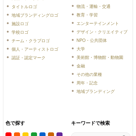
物流・運輸・交通
タイトルロゴ
教育・学習
地域ブランディングロゴ
エンターテインメント
施設ロゴ
デザイン・クリエイティブ
学校ロゴ
NPO・公共団体
チーム・クラブロゴ
大学
個人・アーティストロゴ
美術館・博物館・動物園
認証・認定マーク
金融
その他の業種
周年・記念
地域ブランディング
色で探す
キーワードで検索