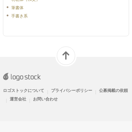
筆書体
手書き系
ロゴストックについて
プライバシーポリシー
公募掲載の依頼
|
|
運営会社
お問い合わせ
|
|